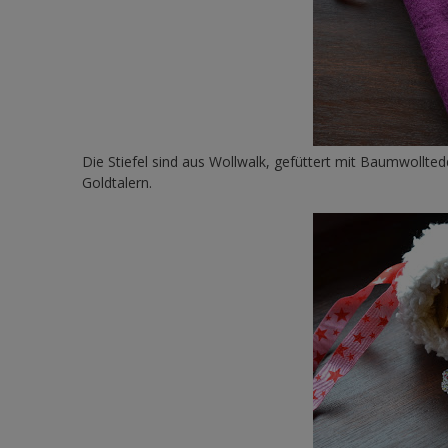
Die Stiefel sind aus Wollwalk, gefüttert mit Baumwolltedd
Goldtalern.