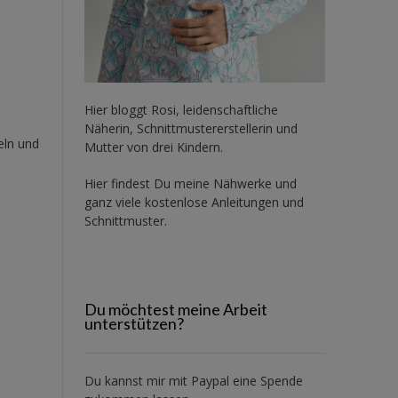
Hier bloggt Rosi, leidenschaftliche
Näherin, Schnittmustererstellerin und
eln und
Mutter von drei Kindern.
Hier findest Du meine Nähwerke und
ganz viele kostenlose Anleitungen und
Schnittmuster.
Du möchtest meine Arbeit
unterstützen?
Du kannst mir mit
Paypal
eine Spende