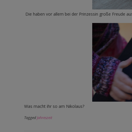
Die haben vor allem bei der Prinzessin große Freude au
Was macht ihr so am Nikolaus?
Tagged
Jahreszeit