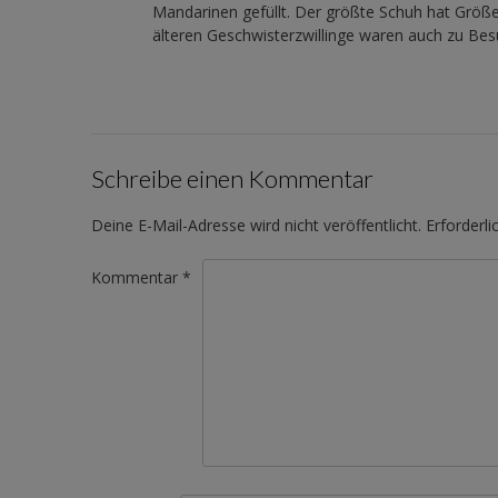
Mandarinen gefüllt. Der größte Schuh hat Größe
älteren Geschwisterzwillinge waren auch zu B
Schreibe einen Kommentar
Deine E-Mail-Adresse wird nicht veröffentlicht.
Erforderli
Kommentar
*