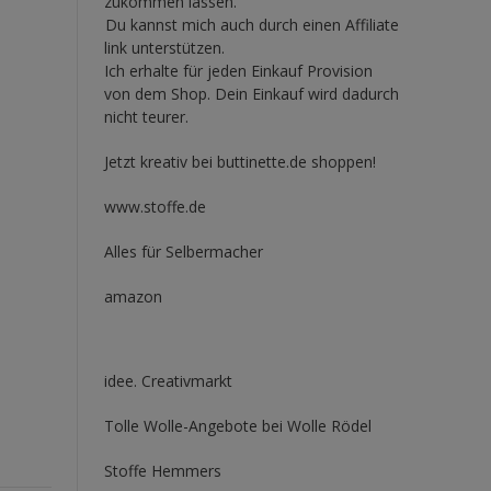
zukommen lassen.
Du kannst mich auch durch einen Affiliate
link unterstützen.
Ich erhalte für jeden Einkauf Provision
von dem Shop. Dein Einkauf wird dadurch
nicht teurer.
Jetzt kreativ bei buttinette.de shoppen!
www.stoffe.de
Alles für Selbermacher
amazon
idee. Creativmarkt
Tolle Wolle-Angebote bei Wolle Rödel
Stoffe Hemmers