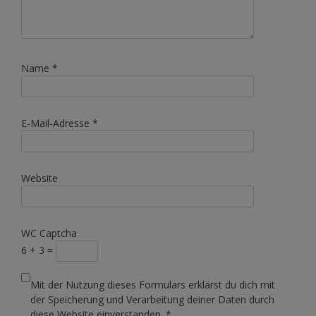
Name
*
E-Mail-Adresse
*
Website
WC Captcha
6 + 3 =
Mit der Nutzung dieses Formulars erklärst du dich mit
der Speicherung und Verarbeitung deiner Daten durch
diese Website einverstanden.
*