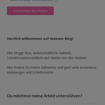
Herzlich willkommen auf meinem Blog!
Hier bloggt Rosi, leidenschaftliche Näherin,
Schnittmustererstellerin und Mutter von drei Kindern.
Hier findest Du meine Nähwerke und ganz viele kostenlose
Anleitungen und Schnittmuster.
Du möchtest meine Arbeit unterstützen?