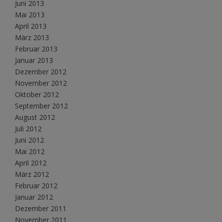
Juni 2013
Mai 2013
April 2013
März 2013
Februar 2013
Januar 2013
Dezember 2012
November 2012
Oktober 2012
September 2012
August 2012
Juli 2012
Juni 2012
Mai 2012
April 2012
März 2012
Februar 2012
Januar 2012
Dezember 2011
November 2011