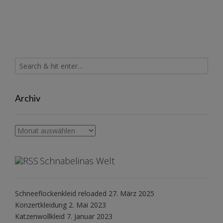
Archiv
Archiv
Schnabelinas Welt
Schneeflockenkleid reloaded
27. März 2025
Konzertkleidung
2. Mai 2023
Katzenwollkleid
7. Januar 2023