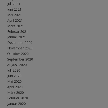
Juli 2021
Juni 2021
Mai 2021
April 2021
März 2021
Februar 2021
Januar 2021
Dezember 2020
November 2020
Oktober 2020
September 2020
August 2020
Juli 2020
Juni 2020
Mai 2020
April 2020
März 2020
Februar 2020
Januar 2020