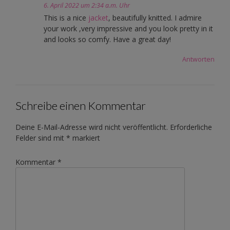
6. April 2022 um 2:34 a.m. Uhr
This is a nice
jacket
, beautifully knitted. I admire
your work ,very impressive and you look pretty in it
and looks so comfy. Have a great day!
Antworten
Schreibe einen Kommentar
Deine E-Mail-Adresse wird nicht veröffentlicht.
Erforderliche
Felder sind mit
*
markiert
Kommentar
*