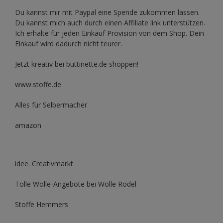
Du kannst mir mit
Paypal
eine Spende zukommen lassen.
Du kannst mich auch durch einen Affiliate link unterstützen.
Ich erhalte für jeden Einkauf Provision von dem Shop. Dein
Einkauf wird dadurch nicht teurer.
Jetzt kreativ bei buttinette.de shoppen!
www.stoffe.de
Alles für Selbermacher
amazon
idee. Creativmarkt
Tolle Wolle-Angebote bei Wolle Rödel
Stoffe Hemmers