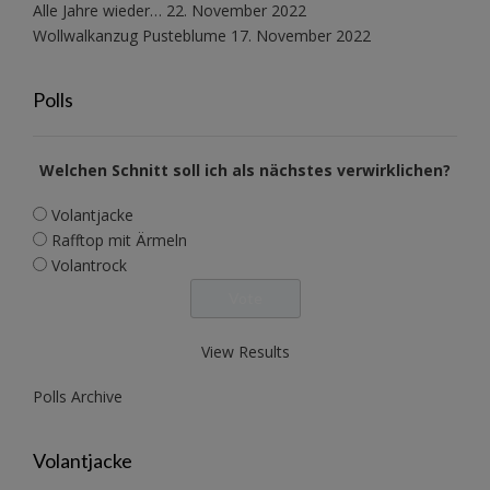
Alle Jahre wieder…
22. November 2022
Wollwalkanzug Pusteblume
17. November 2022
Polls
Welchen Schnitt soll ich als nächstes verwirklichen?
Volantjacke
Rafftop mit Ärmeln
Volantrock
View Results
Polls Archive
Volantjacke