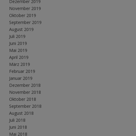
Dezember 2019
November 2019
Oktober 2019
September 2019
August 2019
Juli 2019
Juni 2019
Mai 2019
April 2019
März 2019
Februar 2019
Januar 2019
Dezember 2018
November 2018
Oktober 2018
September 2018
August 2018
Juli 2018
Juni 2018
Mai 2018