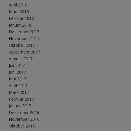
April 2018
März 2018
Februar 2018
Januar 2018
Dezember 2017
November 2017
Oktober 2017
September 2017
August 2017
Juli 2017
Juni 2017
Mai 2017
April 2017
März 2017
Februar 2017
Januar 2017
Dezember 2016
November 2016
Oktober 2016