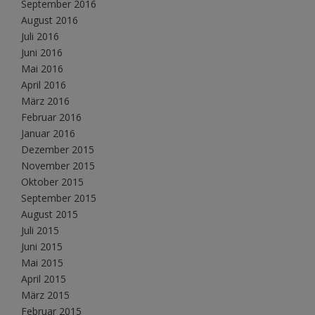
September 2016
August 2016
Juli 2016
Juni 2016
Mai 2016
April 2016
März 2016
Februar 2016
Januar 2016
Dezember 2015
November 2015
Oktober 2015
September 2015
August 2015
Juli 2015
Juni 2015
Mai 2015
April 2015
März 2015
Februar 2015