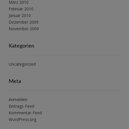
März 2010
Februar 2010
Januar 2010
Dezember 2009
November 2009
Kategorien
Uncategorized
Meta
Anmelden
Eintrags-Feed
Kommentar-Feed
WordPress.org