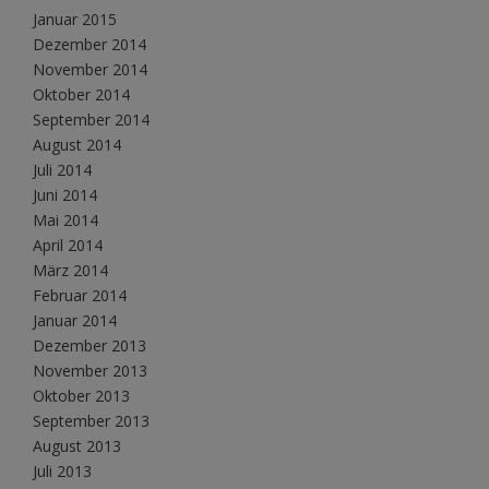
Januar 2015
Dezember 2014
November 2014
Oktober 2014
September 2014
August 2014
Juli 2014
Juni 2014
Mai 2014
April 2014
März 2014
Februar 2014
Januar 2014
Dezember 2013
November 2013
Oktober 2013
September 2013
August 2013
Juli 2013