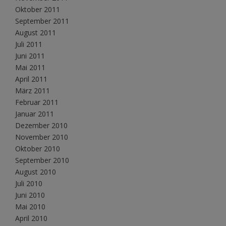
Oktober 2011
September 2011
August 2011
Juli 2011
Juni 2011
Mai 2011
April 2011
März 2011
Februar 2011
Januar 2011
Dezember 2010
November 2010
Oktober 2010
September 2010
August 2010
Juli 2010
Juni 2010
Mai 2010
April 2010