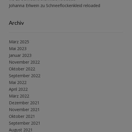
Johanna Erlwein
zu
Schneeflockenkleid reloaded
Archiv
März 2025
Mai 2023
Januar 2023
November 2022
Oktober 2022
September 2022
Mai 2022
April 2022
März 2022
Dezember 2021
November 2021
Oktober 2021
September 2021
August 2021