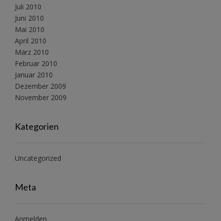
Juli 2010
Juni 2010
Mai 2010
April 2010
März 2010
Februar 2010
Januar 2010
Dezember 2009
November 2009
Kategorien
Uncategorized
Meta
Anmelden