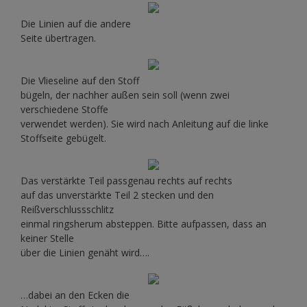
Die Linien auf die andere
Seite übertragen.
Die Vlieseline auf den Stoff
bügeln, der nachher außen sein soll (wenn zwei
verschiedene Stoffe
verwendet werden). Sie wird nach Anleitung auf die linke
Stoffseite gebügelt.
Das verstärkte Teil passgenau rechts auf rechts
auf das unverstärkte Teil 2 stecken und den
Reißverschlussschlitz
einmal ringsherum absteppen. Bitte aufpassen, dass an
keiner Stelle
über die Linien genäht wird….
…dabei an den Ecken die