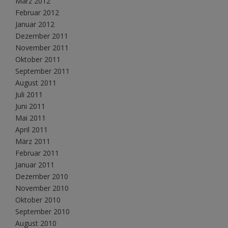
März 2012
Februar 2012
Januar 2012
Dezember 2011
November 2011
Oktober 2011
September 2011
August 2011
Juli 2011
Juni 2011
Mai 2011
April 2011
März 2011
Februar 2011
Januar 2011
Dezember 2010
November 2010
Oktober 2010
September 2010
August 2010