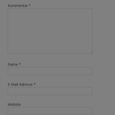
Kommentar
*
Name
*
E-Mail-Adresse
*
Website