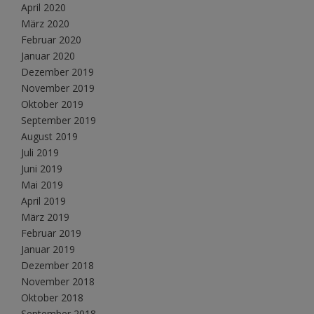
April 2020
März 2020
Februar 2020
Januar 2020
Dezember 2019
November 2019
Oktober 2019
September 2019
August 2019
Juli 2019
Juni 2019
Mai 2019
April 2019
März 2019
Februar 2019
Januar 2019
Dezember 2018
November 2018
Oktober 2018
September 2018