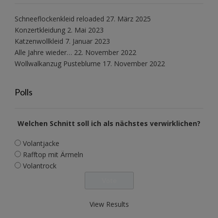
Schneeflockenkleid reloaded
27. März 2025
Konzertkleidung
2. Mai 2023
Katzenwollkleid
7. Januar 2023
Alle Jahre wieder…
22. November 2022
Wollwalkanzug Pusteblume
17. November 2022
Polls
Welchen Schnitt soll ich als nächstes verwirklichen?
Volantjacke
Rafftop mit Ärmeln
Volantrock
View Results