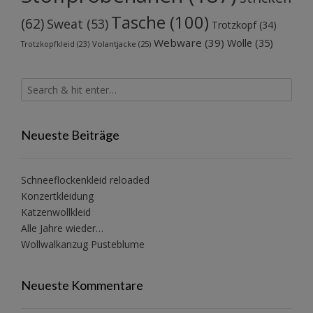
Tasche
(100)
(62)
Sweat
(53)
Trotzkopf
(34)
Webware
(39)
Wolle
(35)
Volantjacke
(25)
Trotzkopfkleid
(23)
Neueste Beiträge
Schneeflockenkleid reloaded
Konzertkleidung
Katzenwollkleid
Alle Jahre wieder…
Wollwalkanzug Pusteblume
Neueste Kommentare