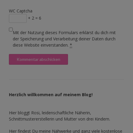
WC Captcha
+ 2 = 6
Mit der Nutzung dieses Formulars erklärst du dich mit
der Speicherung und Verarbeitung deiner Daten durch
diese Website einverstanden.
*
Herzlich willkommen auf meinem Blog!
Hier bloggt Rosi, leidenschaftliche Näherin,
Schnittmustererstellerin und Mutter von drei Kindern.
Hier findest Du meine Nähwerke und ganz viele kostenlose