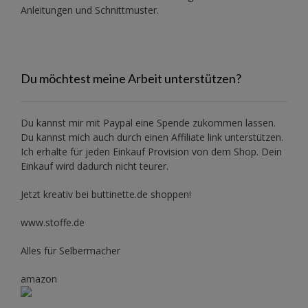
Anleitungen und Schnittmuster.
Du möchtest meine Arbeit unterstützen?
Du kannst mir mit
Paypal
eine Spende zukommen lassen.
Du kannst mich auch durch einen Affiliate link unterstützen.
Ich erhalte für jeden Einkauf Provision von dem Shop. Dein
Einkauf wird dadurch nicht teurer.
Jetzt kreativ bei buttinette.de shoppen!
www.stoffe.de
Alles für Selbermacher
amazon