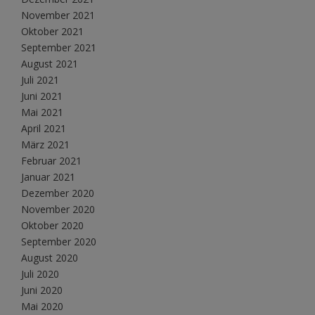
November 2021
Oktober 2021
September 2021
August 2021
Juli 2021
Juni 2021
Mai 2021
April 2021
März 2021
Februar 2021
Januar 2021
Dezember 2020
November 2020
Oktober 2020
September 2020
August 2020
Juli 2020
Juni 2020
Mai 2020