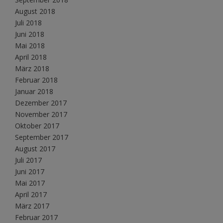
August 2018
Juli 2018
Juni 2018
Mai 2018
April 2018
März 2018
Februar 2018
Januar 2018
Dezember 2017
November 2017
Oktober 2017
September 2017
August 2017
Juli 2017
Juni 2017
Mai 2017
April 2017
März 2017
Februar 2017