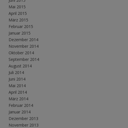
Juni 2015
Mai 2015
April 2015
März 2015
Februar 2015
Januar 2015
Dezember 2014
November 2014
Oktober 2014
September 2014
August 2014
Juli 2014
Juni 2014
Mai 2014
April 2014
März 2014
Februar 2014
Januar 2014
Dezember 2013
November 2013