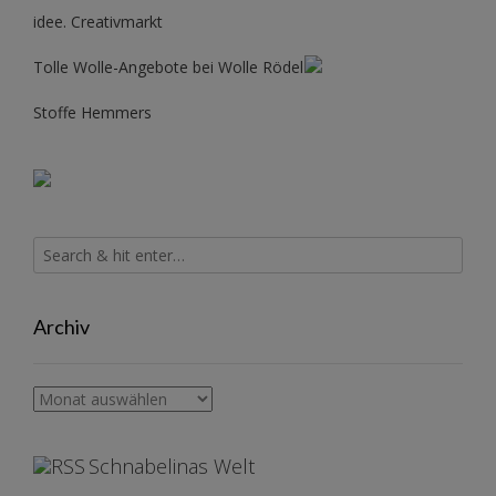
idee. Creativmarkt
Tolle Wolle-Angebote bei Wolle Rödel
Stoffe Hemmers
Archiv
Archiv
Schnabelinas Welt