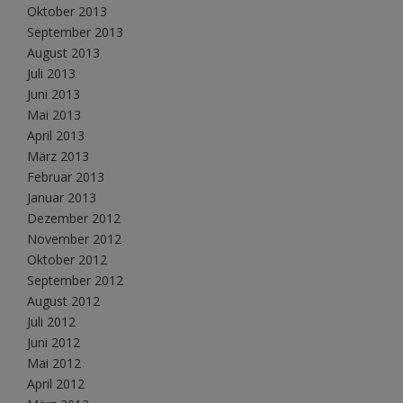
Oktober 2013
September 2013
August 2013
Juli 2013
Juni 2013
Mai 2013
April 2013
März 2013
Februar 2013
Januar 2013
Dezember 2012
November 2012
Oktober 2012
September 2012
August 2012
Juli 2012
Juni 2012
Mai 2012
April 2012