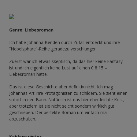
Genre: Liebesroman
Ich habe Johanna Benden durch Zufall entdeckt und ihre
“Nebelsphäre”-Reihe
geradezu verschlungen.
Zuerst war ich etwas skeptisch, da das hier keine Fantasy
ist und ich eigentlich keine Lust auf einen 0 8 15 –
Liebesroman hatte.
Das ist diese Geschichte aber definitiv nicht. Ich mag
Johannas Art ihre Protagonisten zu schildern. Sie zieht einen
sofort in den Bann. Natürlich ist das hier eher leichte Kost,
aber trotzdem ist sie nicht seicht sondern wirklich gut
geschrieben. Der perfekte Roman um einfach mal
abzuschalten.
Schlagwörter