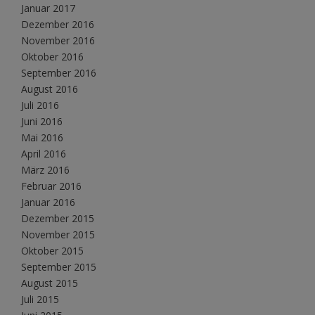
Januar 2017
Dezember 2016
November 2016
Oktober 2016
September 2016
August 2016
Juli 2016
Juni 2016
Mai 2016
April 2016
März 2016
Februar 2016
Januar 2016
Dezember 2015
November 2015
Oktober 2015
September 2015
August 2015
Juli 2015