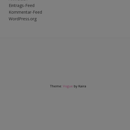
Eintrags-Feed
Kommentar-Feed
WordPress.org
Theme:
Vogue
by Kaira