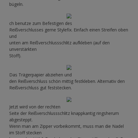
bügeln.
ch benutze zum Befestigen des
Reißverschlusses gerne Stylefix. Einfach einen Streifen oben
und
unten am Reißverschlussschlitz aufkleben (auf den
unverstärkten
Stoff).
Das Trägerpapier abziehen und
den Reißverschluss schön mittig festkleben. Alternativ den
Reißverschluss gut feststecken.
Jetzt wird von der rechten
Seite der Reißverschlussschlitz knappkantig ringsherum
abgesteppt.
Wenn man am Zipper vorbeikommt, muss man die Nadel
im Stoff stecken