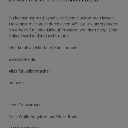
Du kannst mir mit
Paypal
eine Spende zukommen lassen.
Du kannst mich auch durch einen Affiliate link unterstützen.
Ich erhalte für jeden Einkauf Provision von dem Shop. Dein
Einkauf wird dadurch nicht teurer.
Jetzt kreativ bei buttinette.de shoppen!
www.stoffe.de
Alles für Selbermacher
amazon
idee. Creativmarkt
Tolle Wolle-Angebote bei Wolle Rödel