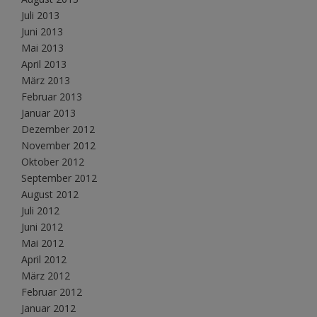
Juli 2013
Juni 2013
Mai 2013
April 2013
März 2013
Februar 2013
Januar 2013
Dezember 2012
November 2012
Oktober 2012
September 2012
August 2012
Juli 2012
Juni 2012
Mai 2012
April 2012
März 2012
Februar 2012
Januar 2012