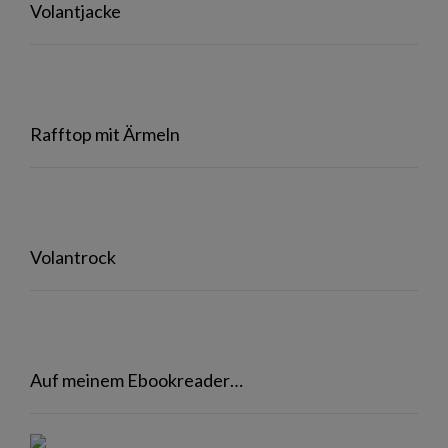
Volantjacke
Rafftop mit Ärmeln
Volantrock
Auf meinem Ebookreader…