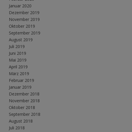
Januar 2020
Dezember 2019
November 2019
Oktober 2019
September 2019
August 2019
Juli 2019
Juni 2019
Mai 2019
April 2019
März 2019
Februar 2019
Januar 2019
Dezember 2018
November 2018
Oktober 2018
September 2018
August 2018
Juli 2018