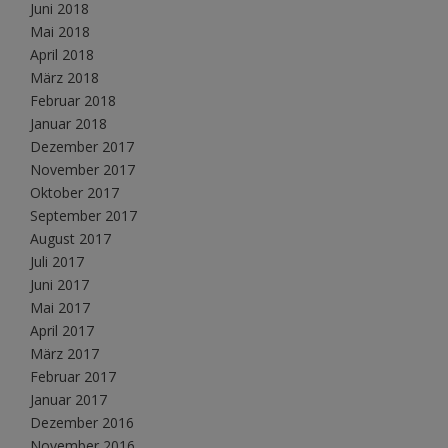
Juni 2018
Mai 2018
April 2018
März 2018
Februar 2018
Januar 2018
Dezember 2017
November 2017
Oktober 2017
September 2017
August 2017
Juli 2017
Juni 2017
Mai 2017
April 2017
März 2017
Februar 2017
Januar 2017
Dezember 2016
November 2016