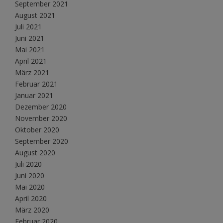
September 2021
August 2021
Juli 2021
Juni 2021
Mai 2021
April 2021
März 2021
Februar 2021
Januar 2021
Dezember 2020
November 2020
Oktober 2020
September 2020
August 2020
Juli 2020
Juni 2020
Mai 2020
April 2020
März 2020
Februar 2020