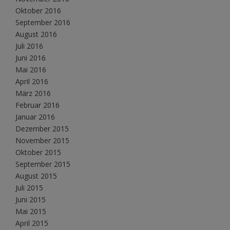
Oktober 2016
September 2016
August 2016
Juli 2016
Juni 2016
Mai 2016
April 2016
März 2016
Februar 2016
Januar 2016
Dezember 2015
November 2015
Oktober 2015
September 2015
August 2015
Juli 2015
Juni 2015
Mai 2015
April 2015