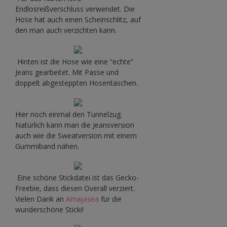
Endlosreißverschluss verwendet. Die
Hose hat auch einen Scheinschlitz, auf
den man auch verzichten kann.
Hinten ist die Hose wie eine “echte”
Jeans gearbeitet. Mit Passe und
doppelt abgesteppten Hosentaschen.
Hier noch einmal den Tunnelzug.
Natürlich kann man die Jeansversion
auch wie die Sweatversion mit einem
Gummiband nähen.
Eine schöne Stickdatei ist das Gecko-
Freebie, dass diesen Overall verziert.
Vielen Dank an
Amajasea
für die
wunderschöne Sticki!