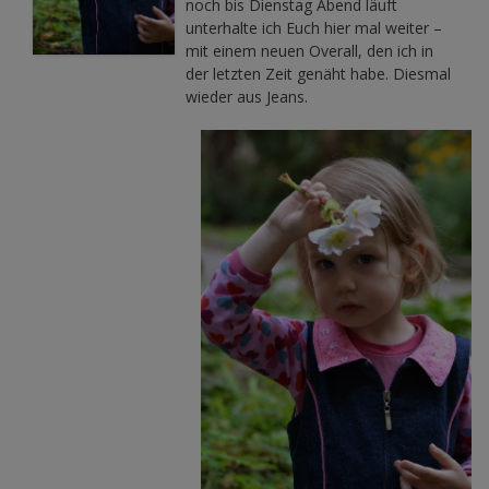
noch bis Dienstag Abend läuft
unterhalte ich Euch hier mal weiter –
mit einem neuen Overall, den ich in
der letzten Zeit genäht habe. Diesmal
wieder aus Jeans.