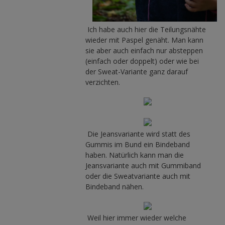
Ich habe auch hier die Teilungsnähte
wieder mit Paspel genäht. Man kann
sie aber auch einfach nur absteppen
(einfach oder doppelt) oder wie bei
der Sweat-Variante ganz darauf
verzichten.
Die Jeansvariante wird statt des
Gummis im Bund ein Bindeband
haben. Natürlich kann man die
Jeansvariante auch mit Gummiband
oder die Sweatvariante auch mit
Bindeband nähen.
Weil hier immer wieder welche