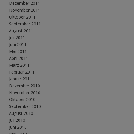
Dezember 2011
November 2011
Oktober 2011
September 2011
August 2011
Juli 2011
Juni 2011
Mai 2011
April 2011
März 2011
Februar 2011
Januar 2011
Dezember 2010
November 2010
Oktober 2010
September 2010
August 2010
Juli 2010
Juni 2010
Mai 2010