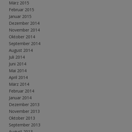
März 2015
Februar 2015
Januar 2015
Dezember 2014
November 2014
Oktober 2014
September 2014
August 2014
Juli 2014
Juni 2014
Mai 2014
April 2014
März 2014
Februar 2014
Januar 2014
Dezember 2013
November 2013
Oktober 2013
September 2013
August 2013