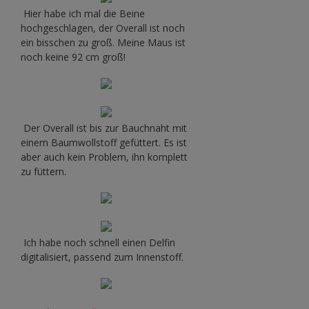
Hier habe ich mal die Beine
hochgeschlagen, der Overall ist noch
ein bisschen zu groß. Meine Maus ist
noch keine 92 cm groß!
Der Overall ist bis zur Bauchnaht mit
einem Baumwollstoff gefüttert. Es ist
aber auch kein Problem, ihn komplett
zu füttern.
Ich habe noch schnell einen Delfin
digitalisiert, passend zum Innenstoff.