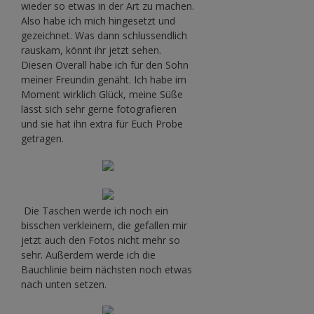
wieder so etwas in der Art zu machen.
Also habe ich mich hingesetzt und
gezeichnet. Was dann schlussendlich
rauskam, könnt ihr jetzt sehen.
Diesen Overall habe ich für den Sohn
meiner Freundin genäht. Ich habe im
Moment wirklich Glück, meine Süße
lässt sich sehr gerne fotografieren
und sie hat ihn extra für Euch Probe
getragen.
Die Taschen werde ich noch ein
bisschen verkleinern, die gefallen mir
jetzt auch den Fotos nicht mehr so
sehr. Außerdem werde ich die
Bauchlinie beim nächsten noch etwas
nach unten setzen.