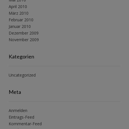
April 2010
März 2010
Februar 2010
Januar 2010
Dezember 2009
November 2009
Kategorien
Uncategorized
Meta
Anmelden
Eintrags-Feed
Kommentar-Feed