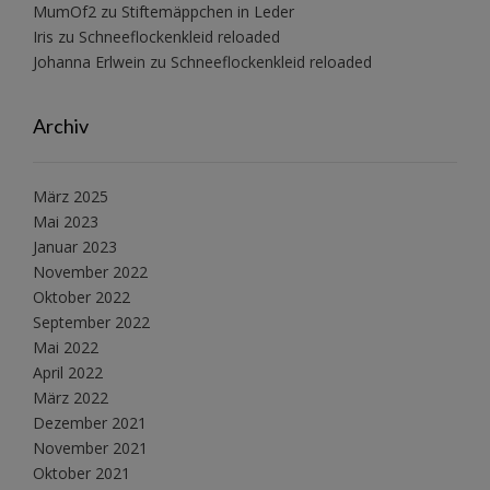
MumOf2
zu
Stiftemäppchen in Leder
Iris
zu
Schneeflockenkleid reloaded
Johanna Erlwein
zu
Schneeflockenkleid reloaded
Archiv
März 2025
Mai 2023
Januar 2023
November 2022
Oktober 2022
September 2022
Mai 2022
April 2022
März 2022
Dezember 2021
November 2021
Oktober 2021