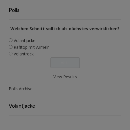
Polls
Welchen Schnitt soll ich als nächstes verwirklichen?
Volantjacke
Rafftop mit Ärmeln
Volantrock
View Results
Polls Archive
Volantjacke