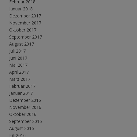
Februar 2018
Januar 2018
Dezember 2017
November 2017
Oktober 2017
September 2017
August 2017
Juli 2017
Juni 2017
Mai 2017
April 2017
März 2017
Februar 2017
Januar 2017
Dezember 2016
November 2016
Oktober 2016
September 2016
August 2016
Juli 2016