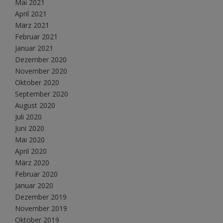
Mai 2021
April 2021
März 2021
Februar 2021
Januar 2021
Dezember 2020
November 2020
Oktober 2020
September 2020
August 2020
Juli 2020
Juni 2020
Mai 2020
April 2020
März 2020
Februar 2020
Januar 2020
Dezember 2019
November 2019
Oktober 2019