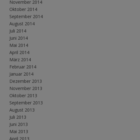
November 2014
Oktober 2014
September 2014
August 2014
Juli 2014
Juni 2014
Mai 2014
April 2014
März 2014
Februar 2014
Januar 2014
Dezember 2013
November 2013
Oktober 2013
September 2013
August 2013
Juli 2013
Juni 2013
Mai 2013
April 2013