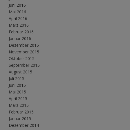
Juni 2016
Mai 2016
April 2016
März 2016
Februar 2016
Januar 2016
Dezember 2015
November 2015
Oktober 2015
September 2015
August 2015
Juli 2015
Juni 2015
Mai 2015
April 2015
März 2015
Februar 2015
Januar 2015
Dezember 2014