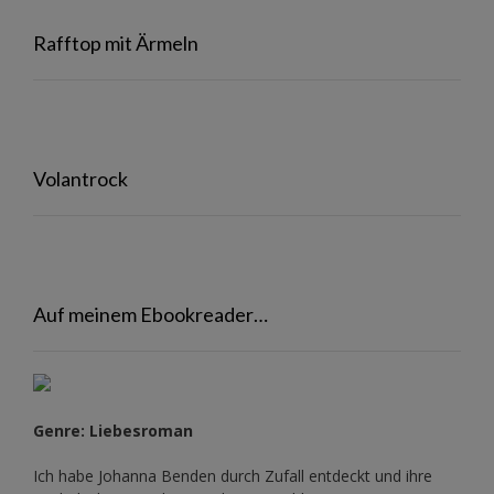
Rafftop mit Ärmeln
Volantrock
Auf meinem Ebookreader…
Genre: Liebesroman
Ich habe Johanna Benden durch Zufall entdeckt und ihre