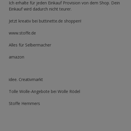
Ich erhalte für jeden Einkauf Provision von dem Shop. Dein
Einkauf wird dadurch nicht teurer.
Jetzt kreativ bei buttinette.de shoppen!
www.stoffe.de
Alles für Selbermacher
amazon
idee. Creativmarkt
Tolle Wolle-Angebote bei Wolle Rödel
Stoffe Hemmers