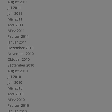
August 2011
Juli 2011
Juni 2011
Mai 2011
April 2011
März 2011
Februar 2011
Januar 2011
Dezember 2010
November 2010
Oktober 2010
September 2010
August 2010
Juli 2010
Juni 2010
Mai 2010
April 2010
März 2010
Februar 2010
Januar 2010