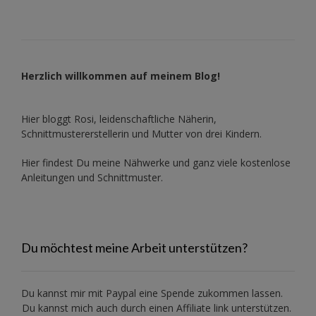
Herzlich willkommen auf meinem Blog!
Hier bloggt Rosi, leidenschaftliche Näherin,
Schnittmustererstellerin und Mutter von drei Kindern.
Hier findest Du meine Nähwerke und ganz viele kostenlose
Anleitungen und Schnittmuster.
Du möchtest meine Arbeit unterstützen?
Du kannst mir mit
Paypal
eine Spende zukommen lassen.
Du kannst mich auch durch einen Affiliate link unterstützen.