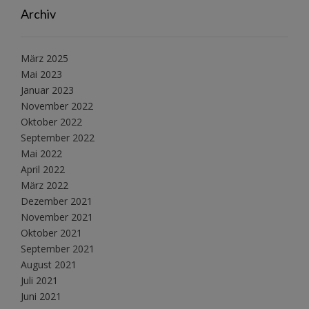
Archiv
März 2025
Mai 2023
Januar 2023
November 2022
Oktober 2022
September 2022
Mai 2022
April 2022
März 2022
Dezember 2021
November 2021
Oktober 2021
September 2021
August 2021
Juli 2021
Juni 2021