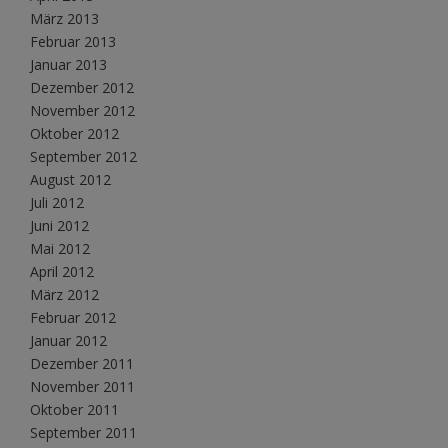
März 2013
Februar 2013
Januar 2013
Dezember 2012
November 2012
Oktober 2012
September 2012
August 2012
Juli 2012
Juni 2012
Mai 2012
April 2012
März 2012
Februar 2012
Januar 2012
Dezember 2011
November 2011
Oktober 2011
September 2011