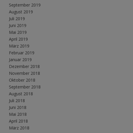
September 2019
August 2019
Juli 2019
Juni 2019
Mai 2019
April 2019
März 2019
Februar 2019
Januar 2019
Dezember 2018
November 2018
Oktober 2018
September 2018
August 2018
Juli 2018
Juni 2018
Mai 2018
April 2018
März 2018