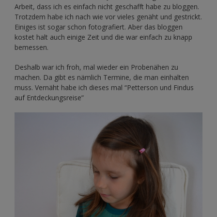
Arbeit, dass ich es einfach nicht geschafft habe zu bloggen.
Trotzdem habe ich nach wie vor vieles genäht und gestrickt.
Einiges ist sogar schon fotografiert. Aber das bloggen
kostet halt auch einige Zeit und die war einfach zu knapp
bemessen.
Deshalb war ich froh, mal wieder ein Probenähen zu
machen. Da gibt es nämlich Termine, die man einhalten
muss. Vernäht habe ich dieses mal “Petterson und Findus
auf Entdeckungsreise”