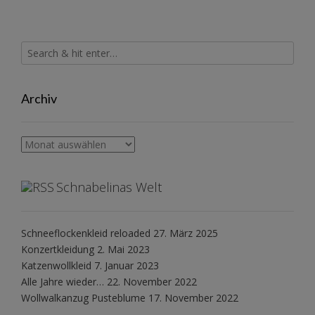
Archiv
Archiv
Schnabelinas Welt
Schneeflockenkleid reloaded
27. März 2025
Konzertkleidung
2. Mai 2023
Katzenwollkleid
7. Januar 2023
Alle Jahre wieder…
22. November 2022
Wollwalkanzug Pusteblume
17. November 2022