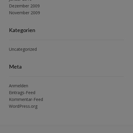
Dezember 2009
November 2009
Kategorien
Uncategorized
Meta
Anmelden
Eintrags-Feed
Kommentar-Feed
WordPress.org