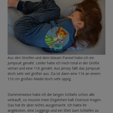
Aus den Streifen und dem blauen Paneel habe ich ein
Jumpsuit genäht. Leider habe ich mich total in der Größe
vertan und eine 116 genäht. Aus Jersey fällt das Jumpsuit
doch sehr viel größer aus. Da ist dann eine 116 an einem
110 cm großen Mädel doch sehr üppig.
Dummerweise habe ich die langen Schlafis schon alle
verkauft, so musste mein Engelchen halt Oversize tragen.
Das hat ihr aber nichts ausgemacht. Ich hatte ihr
angeboten, eine Leggings und ein Shirt zum Schlafen zu