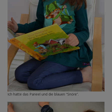
Ich hatte das Paneel und die blauen “Snöre”.