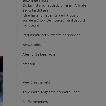
zukommen lassen.
Du kannst mich auch durch einen Affiliate
link unterstützen.
Ich erhalte für jeden Einkauf Provision
von dem Shop. Dein Einkauf wird dadurch
nicht teurer.
Jetzt kreativ bei buttinette.de shoppen!
www.stoffe.de
Alles für Selbermacher
amazon
idee. Creativmarkt
Tolle Wolle-Angebote bei Wolle Rödel
Stoffe Hemmers