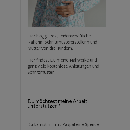
Hier bloggt Rosi, leidenschaftliche
Näherin, Schnittmustererstellerin und
Mutter von drei Kindern.
Hier findest Du meine Nähwerke und
ganz viele kostenlose Anleitungen und
Schnittmuster.
Du möchtest meine Arbeit
unterstützen?
Du kannst mir mit
Paypal
eine Spende