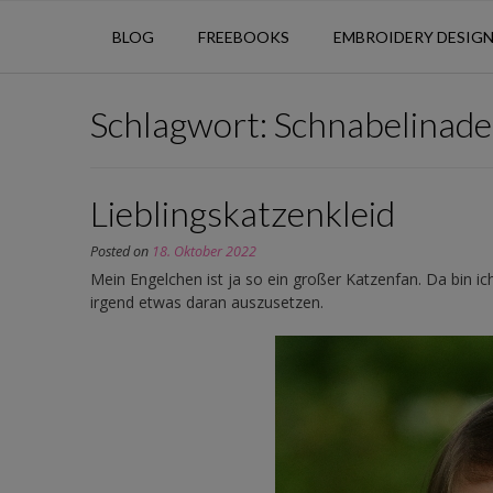
BLOG
FREEBOOKS
EMBROIDERY DESIG
Schlagwort:
Schnabelinade
Lieblingskatzenkleid
Posted on
18. Oktober 2022
Mein Engelchen ist ja so ein großer Katzenfan. Da bin i
irgend etwas daran auszusetzen.