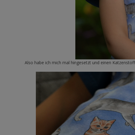
Also habe ich mich mal hingesetzt und einen Katzenstof