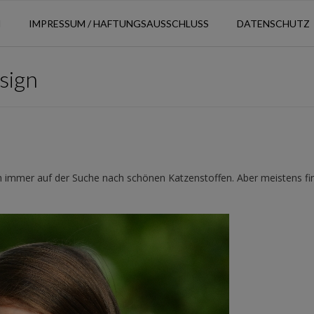
N
IMPRESSUM / HAFTUNGSAUSSCHLUSS
DATENSCHUTZ
sign
ch immer auf der Suche nach schönen Katzenstoffen. Aber meistens fin