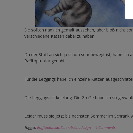
Sie sollten nämlich gemalt aussehen, aber bloß nicht com
verschiedene Katzen dabei zu haben.
Da der Stoff an sich ja schon sehr bewegt ist, habe ich 
Rafftoptunika genäht.
Für die Leggings habe ich einzelne Katzen ausgeschnitten
Die Leggings ist knielang. Die Größe habe ich so gewählt
Leider muss sie jetzt bis nächsten Sommer im Schrank w
Tagged
Rafftoptunika
,
Schnabelinadesign
4 Comments