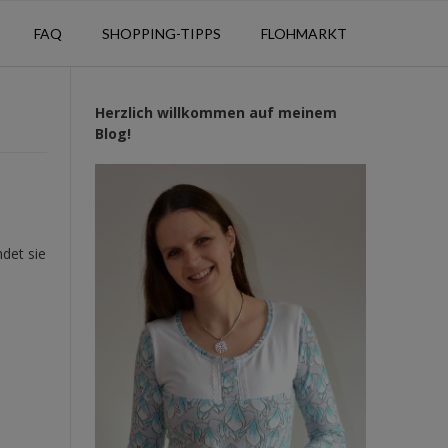
FAQ
SHOPPING-TIPPS
FLOHMARKT
Herzlich willkommen auf meinem
Blog!
det sie