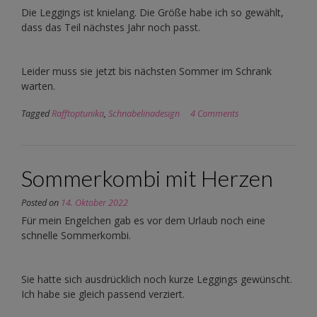
Die Leggings ist knielang. Die Größe habe ich so gewählt,
dass das Teil nächstes Jahr noch passt.
Leider muss sie jetzt bis nächsten Sommer im Schrank
warten.
Tagged
Rafftoptunika
,
Schnabelinadesign
4 Comments
Sommerkombi mit Herzen
Posted on
14. Oktober 2022
Für mein Engelchen gab es vor dem Urlaub noch eine
schnelle Sommerkombi.
Sie hatte sich ausdrücklich noch kurze Leggings gewünscht.
Ich habe sie gleich passend verziert.