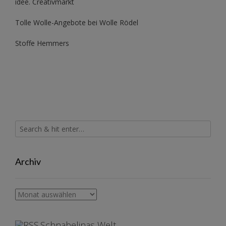
idee. Creativmarkt
Tolle Wolle-Angebote bei Wolle Rödel
Stoffe Hemmers
Archiv
Archiv
Schnabelinas Welt