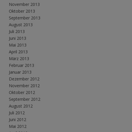
November 2013
Oktober 2013
September 2013
August 2013
Juli 2013
Juni 2013
Mai 2013
April 2013
März 2013
Februar 2013
Januar 2013
Dezember 2012
November 2012
Oktober 2012
September 2012
August 2012
Juli 2012
Juni 2012
Mai 2012