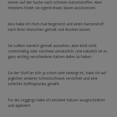
immer auf der Suche nach schönen Katzenstoffen. Aber
meistens findet sie irgend etwas daran auszusetzen.
Also habe ich mich mal hingesetzt und einen Katzenstoff
nach ihren Wünschen gemalt und drucken lassen.
Sie sollten nämlich gemalt aussehen, aber bloß nicht
comicmäßig oder sonstwie unnatürlich. Und natürlich ist es
ganz wichtig verschiedene Katzen dabei zu haben.
Da der Stoff an sich ja schon sehr bewegt ist, habe ich auf
jeglichen anderen Schnickschnack verzichtet und eine
schlichte Rafftoptunika genäht.
Für die Leggings habe ich einzelne Katzen ausgeschnitten
und appliziert.