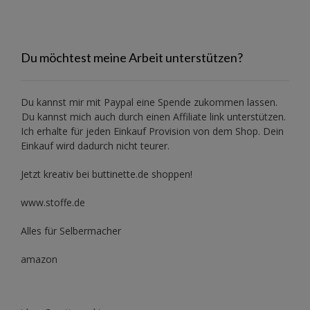
Du möchtest meine Arbeit unterstützen?
Du kannst mir mit
Paypal
eine Spende zukommen lassen.
Du kannst mich auch durch einen Affiliate link unterstützen.
Ich erhalte für jeden Einkauf Provision von dem Shop. Dein
Einkauf wird dadurch nicht teurer.
Jetzt kreativ bei buttinette.de shoppen!
www.stoffe.de
Alles für Selbermacher
amazon