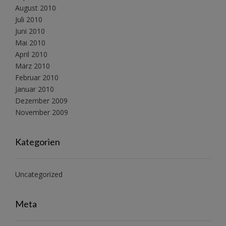
August 2010
Juli 2010
Juni 2010
Mai 2010
April 2010
März 2010
Februar 2010
Januar 2010
Dezember 2009
November 2009
Kategorien
Uncategorized
Meta