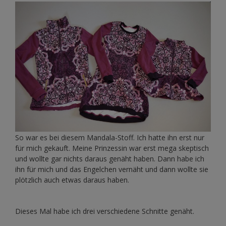
So war es bei diesem Mandala-Stoff. Ich hatte ihn erst nur
für mich gekauft. Meine Prinzessin war erst mega skeptisch
und wollte gar nichts daraus genäht haben. Dann habe ich
ihn für mich und das Engelchen vernäht und dann wollte sie
plötzlich auch etwas daraus haben.
Dieses Mal habe ich drei verschiedene Schnitte genäht.