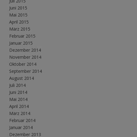
Juli 2015
Juni 2015
Mai 2015
April 2015
März 2015
Februar 2015
Januar 2015
Dezember 2014
November 2014
Oktober 2014
September 2014
August 2014
Juli 2014
Juni 2014
Mai 2014
April 2014
März 2014
Februar 2014
Januar 2014
Dezember 2013