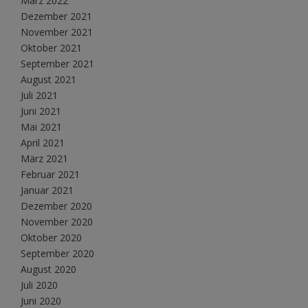
März 2022
Dezember 2021
November 2021
Oktober 2021
September 2021
August 2021
Juli 2021
Juni 2021
Mai 2021
April 2021
März 2021
Februar 2021
Januar 2021
Dezember 2020
November 2020
Oktober 2020
September 2020
August 2020
Juli 2020
Juni 2020