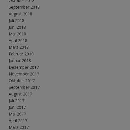
Oktober 2018
September 2018
August 2018
Juli 2018
Juni 2018
Mai 2018
April 2018
März 2018
Februar 2018
Januar 2018
Dezember 2017
November 2017
Oktober 2017
September 2017
August 2017
Juli 2017
Juni 2017
Mai 2017
April 2017
März 2017