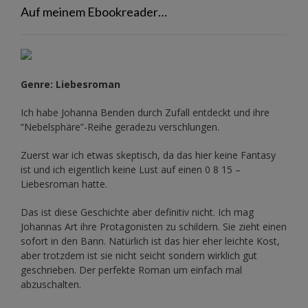
Auf meinem Ebookreader…
Genre: Liebesroman
Ich habe Johanna Benden durch Zufall entdeckt und ihre
“Nebelsphäre”-Reihe
geradezu verschlungen.
Zuerst war ich etwas skeptisch, da das hier keine Fantasy
ist und ich eigentlich keine Lust auf einen 0 8 15 –
Liebesroman hatte.
Das ist diese Geschichte aber definitiv nicht. Ich mag
Johannas Art ihre Protagonisten zu schildern. Sie zieht einen
sofort in den Bann. Natürlich ist das hier eher leichte Kost,
aber trotzdem ist sie nicht seicht sondern wirklich gut
geschrieben. Der perfekte Roman um einfach mal
abzuschalten.