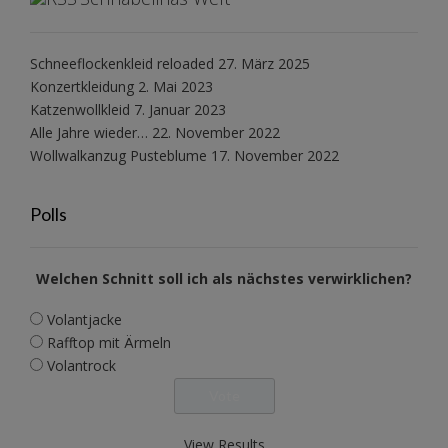
Schneeflockenkleid reloaded
27. März 2025
Konzertkleidung
2. Mai 2023
Katzenwollkleid
7. Januar 2023
Alle Jahre wieder…
22. November 2022
Wollwalkanzug Pusteblume
17. November 2022
Polls
Welchen Schnitt soll ich als nächstes verwirklichen?
Volantjacke
Rafftop mit Ärmeln
Volantrock
View Results