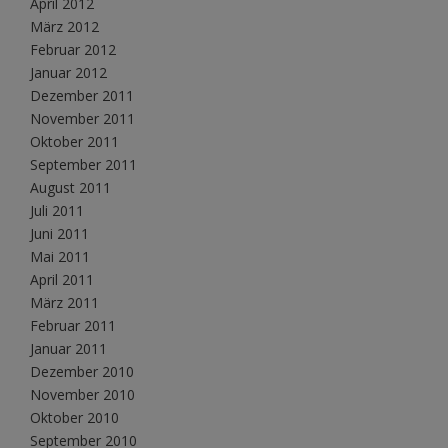
April 2012
März 2012
Februar 2012
Januar 2012
Dezember 2011
November 2011
Oktober 2011
September 2011
August 2011
Juli 2011
Juni 2011
Mai 2011
April 2011
März 2011
Februar 2011
Januar 2011
Dezember 2010
November 2010
Oktober 2010
September 2010