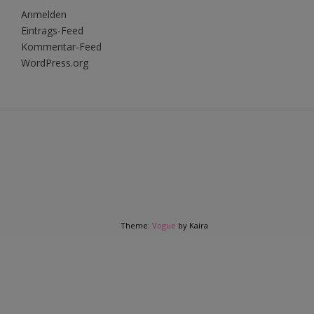
Anmelden
Eintrags-Feed
Kommentar-Feed
WordPress.org
Theme:
Vogue
by Kaira