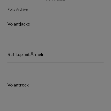
Polls Archive
Volantjacke
Rafftop mit Ärmeln
Volantrock