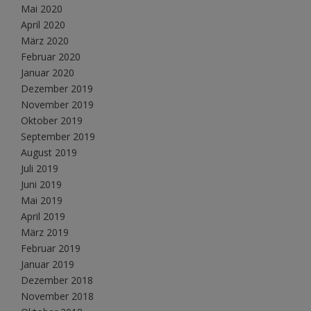
Mai 2020
April 2020
März 2020
Februar 2020
Januar 2020
Dezember 2019
November 2019
Oktober 2019
September 2019
August 2019
Juli 2019
Juni 2019
Mai 2019
April 2019
März 2019
Februar 2019
Januar 2019
Dezember 2018
November 2018