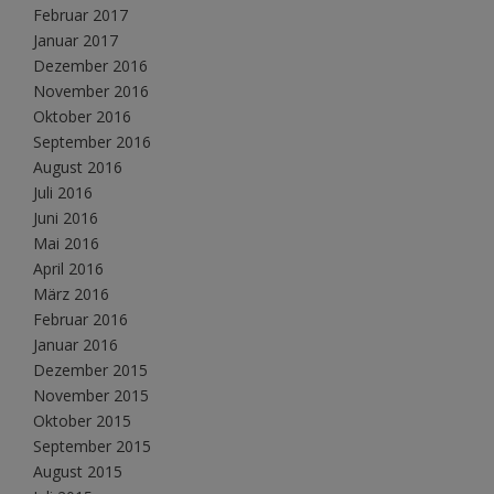
Februar 2017
Januar 2017
Dezember 2016
November 2016
Oktober 2016
September 2016
August 2016
Juli 2016
Juni 2016
Mai 2016
April 2016
März 2016
Februar 2016
Januar 2016
Dezember 2015
November 2015
Oktober 2015
September 2015
August 2015