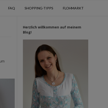
FAQ
SHOPPING-TIPPS
FLOHMARKT
Herzlich willkommen auf meinem
Blog!
rum