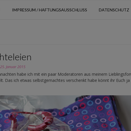
N
IMPRESSUM / HAFTUNGSAUSSCHLUSS
DATENSCHUTZ
hteleien
n
25. Januar 2015
nachten habe ich mit ein paar Moderatoren aus meinem Lieblingsfo
lt. Das ich etwas selbstgemachtes verschenkt habe könnt ihr Euch ja