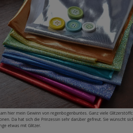
am hier mein Gewinn von regenbogenbuntes. Ganz viele Glitzerstöffc
ionen. Da hat sich die Prinzessin sehr darüber gefreut. Sie wünscht sic
nge etwas mit Glitzer.