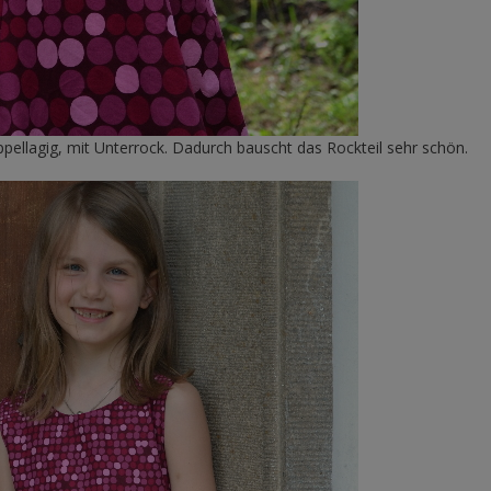
ellagig, mit Unterrock. Dadurch bauscht das Rockteil sehr schön.