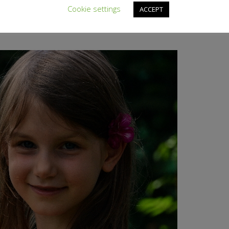
Cookie settings
ACCEPT