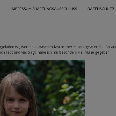
N
IMPRESSUM / HAFTUNGSAUSSCHLUSS
DATENSCHUTZ
eladen ist, werden inzwischen fast immer Kleider gewünscht. So au
ich liebt und viel trägt, habe ich mir besonders viel Mühe gegeben.