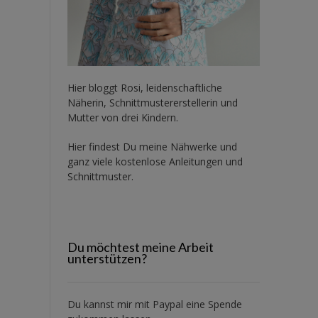
Hier bloggt Rosi, leidenschaftliche
Näherin, Schnittmustererstellerin und
Mutter von drei Kindern.
Hier findest Du meine Nähwerke und
ganz viele kostenlose Anleitungen und
Schnittmuster.
Du möchtest meine Arbeit
unterstützen?
Du kannst mir mit
Paypal
eine Spende