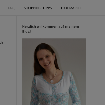
FAQ
SHOPPING-TIPPS
FLOHMARKT
Herzlich willkommen auf meinem
Blog!
ch