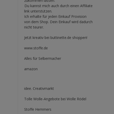
zukommen lassen.
Du kannst mich auch durch einen Affiliate
link unterstützen.
Ich erhalte für jeden Einkauf Provision
von dem Shop. Dein Einkauf wird dadurch
nicht teurer.
Jetzt kreativ bei buttinette.de shoppen!
www.stoffe.de
Alles für Selbermacher
amazon
idee. Creativmarkt
Tolle Wolle-Angebote bei Wolle Rödel
Stoffe Hemmers