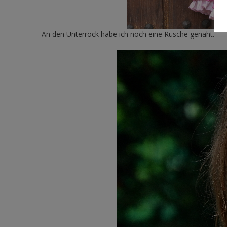
An den Unterrock habe ich noch eine Rüsche genäht.