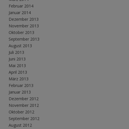
Februar 2014
Januar 2014
Dezember 2013
November 2013
Oktober 2013
September 2013
August 2013
Juli 2013
Juni 2013
Mai 2013
April 2013
März 2013
Februar 2013
Januar 2013
Dezember 2012
November 2012
Oktober 2012
September 2012
August 2012