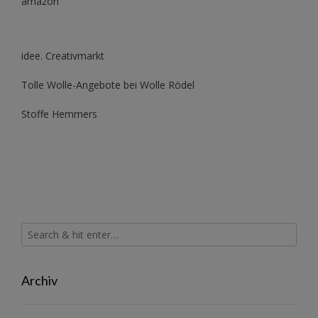
amazon
idee. Creativmarkt
Tolle Wolle-Angebote bei Wolle Rödel
Stoffe Hemmers
Archiv