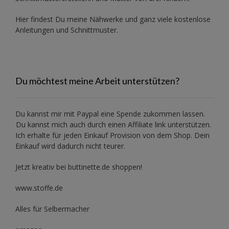
Hier findest Du meine Nähwerke und ganz viele kostenlose
Anleitungen und Schnittmuster.
Du möchtest meine Arbeit unterstützen?
Du kannst mir mit
Paypal
eine Spende zukommen lassen.
Du kannst mich auch durch einen Affiliate link unterstützen.
Ich erhalte für jeden Einkauf Provision von dem Shop. Dein
Einkauf wird dadurch nicht teurer.
Jetzt kreativ bei buttinette.de shoppen!
www.stoffe.de
Alles für Selbermacher