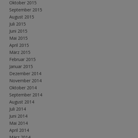
Oktober 2015
September 2015
August 2015
Juli 2015
Juni 2015
Mai 2015
April 2015
März 2015
Februar 2015
Januar 2015
Dezember 2014
November 2014
Oktober 2014
September 2014
August 2014
Juli 2014
Juni 2014
Mai 2014
April 2014
März 2014