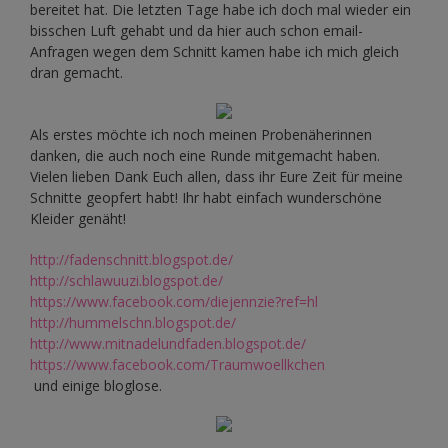
bereitet hat. Die letzten Tage habe ich doch mal wieder ein
bisschen Luft gehabt und da hier auch schon email-
Anfragen wegen dem Schnitt kamen habe ich mich gleich
dran gemacht.
Als erstes möchte ich noch meinen Probenäherinnen
danken, die auch noch eine Runde mitgemacht haben.
Vielen lieben Dank Euch allen, dass ihr Eure Zeit für meine
Schnitte geopfert habt! Ihr habt einfach wunderschöne
Kleider genäht!
http://fadenschnitt.blogspot.de/
http://schlawuuzi.blogspot.de/
https://www.facebook.com/diejennzie?ref=hl
http://hummelschn.blogspot.de/
http://www.mitnadelundfaden.blogspot.de/
https://www.facebook.com/Traumwoellkchen
und einige bloglose.