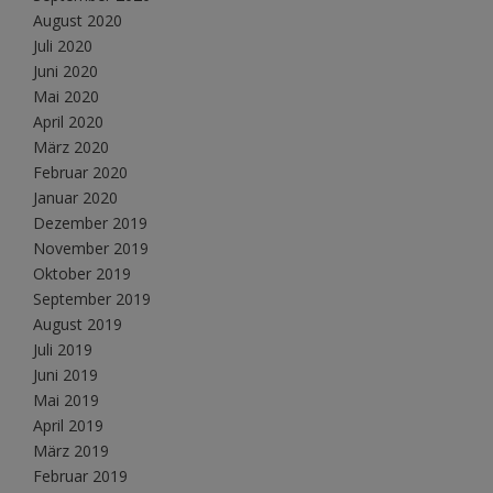
August 2020
Juli 2020
Juni 2020
Mai 2020
April 2020
März 2020
Februar 2020
Januar 2020
Dezember 2019
November 2019
Oktober 2019
September 2019
August 2019
Juli 2019
Juni 2019
Mai 2019
April 2019
März 2019
Februar 2019