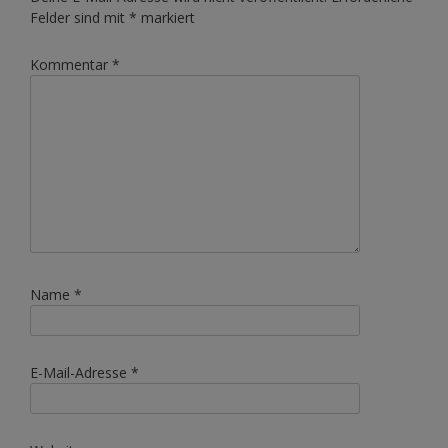
Felder sind mit
*
markiert
Kommentar
*
Name
*
E-Mail-Adresse
*