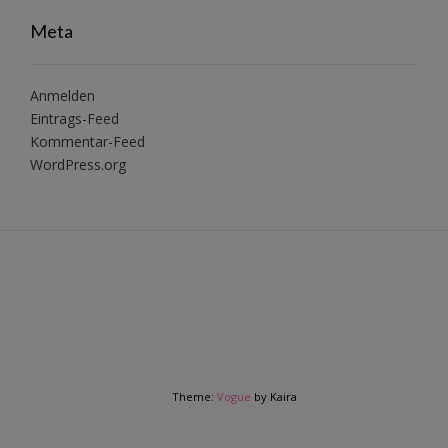
Meta
Anmelden
Eintrags-Feed
Kommentar-Feed
WordPress.org
Theme:
Vogue
by Kaira