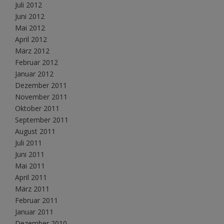
Juli 2012
Juni 2012
Mai 2012
April 2012
März 2012
Februar 2012
Januar 2012
Dezember 2011
November 2011
Oktober 2011
September 2011
August 2011
Juli 2011
Juni 2011
Mai 2011
April 2011
März 2011
Februar 2011
Januar 2011
Dezember 2010