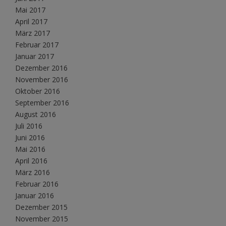
Mai 2017
April 2017
März 2017
Februar 2017
Januar 2017
Dezember 2016
November 2016
Oktober 2016
September 2016
August 2016
Juli 2016
Juni 2016
Mai 2016
April 2016
März 2016
Februar 2016
Januar 2016
Dezember 2015
November 2015