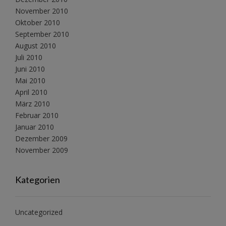
November 2010
Oktober 2010
September 2010
August 2010
Juli 2010
Juni 2010
Mai 2010
April 2010
März 2010
Februar 2010
Januar 2010
Dezember 2009
November 2009
Kategorien
Uncategorized