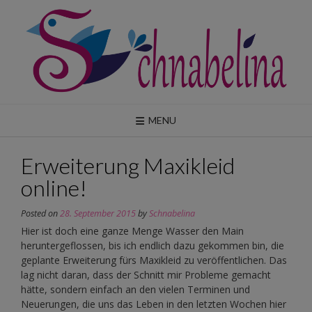
Skip
to
content
MENU
Erweiterung Maxikleid
online!
Posted on
28. September 2015
by
Schnabelina
Hier ist doch eine ganze Menge Wasser den Main
heruntergeflossen, bis ich endlich dazu gekommen bin, die
geplante Erweiterung fürs Maxikleid zu veröffentlichen. Das
lag nicht daran, dass der Schnitt mir Probleme gemacht
hätte, sondern einfach an den vielen Terminen und
Neuerungen, die uns das Leben in den letzten Wochen hier