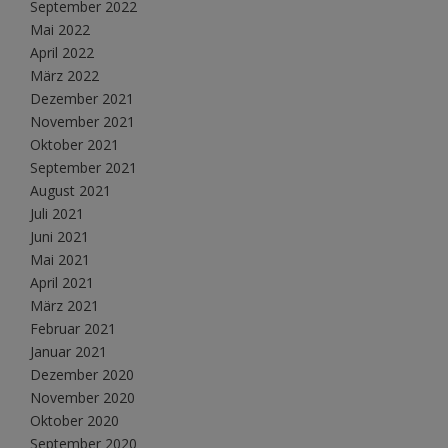
September 2022
Mai 2022
April 2022
März 2022
Dezember 2021
November 2021
Oktober 2021
September 2021
August 2021
Juli 2021
Juni 2021
Mai 2021
April 2021
März 2021
Februar 2021
Januar 2021
Dezember 2020
November 2020
Oktober 2020
September 2020