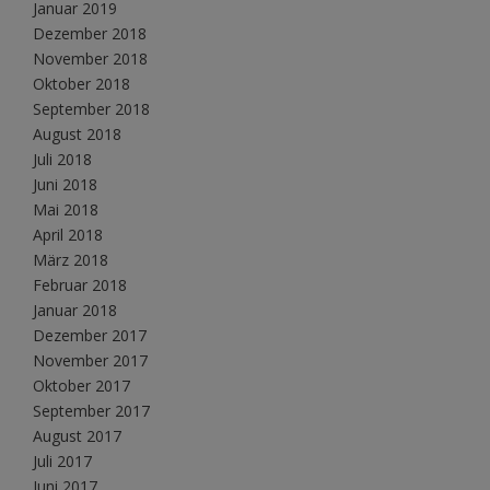
Januar 2019
Dezember 2018
November 2018
Oktober 2018
September 2018
August 2018
Juli 2018
Juni 2018
Mai 2018
April 2018
März 2018
Februar 2018
Januar 2018
Dezember 2017
November 2017
Oktober 2017
September 2017
August 2017
Juli 2017
Juni 2017