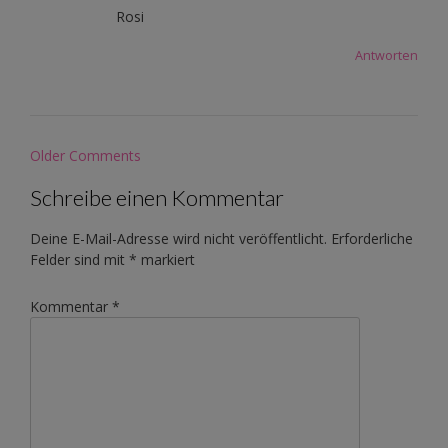
Rosi
Antworten
Comment
Older Comments
navigation
Schreibe einen Kommentar
Deine E-Mail-Adresse wird nicht veröffentlicht.
Erforderliche
Felder sind mit
*
markiert
Kommentar
*