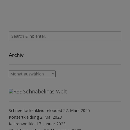
Archiv
Archiv
Schnabelinas Welt
Schneeflockenkleid reloaded
27. März 2025
Konzertkleidung
2. Mai 2023
Katzenwollkleid
7. Januar 2023