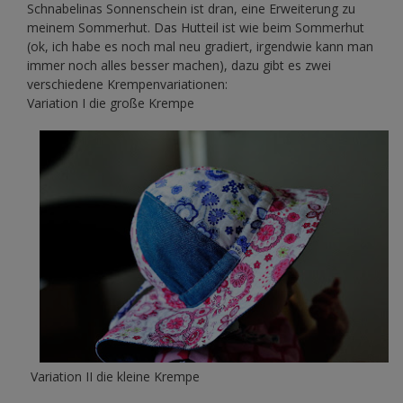
Schnabelinas Sonnenschein ist dran, eine Erweiterung zu
meinem Sommerhut. Das Hutteil ist wie beim Sommerhut
(ok, ich habe es noch mal neu gradiert, irgendwie kann man
immer noch alles besser machen), dazu gibt es zwei
verschiedene Krempenvariationen:
Variation I die große Krempe
Variation II die kleine Krempe