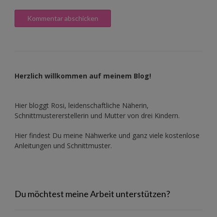
Herzlich willkommen auf meinem Blog!
Hier bloggt Rosi, leidenschaftliche Näherin,
Schnittmustererstellerin und Mutter von drei Kindern.
Hier findest Du meine Nähwerke und ganz viele kostenlose
Anleitungen und Schnittmuster.
Du möchtest meine Arbeit unterstützen?