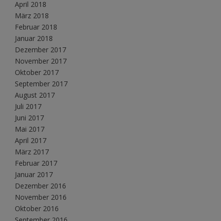
April 2018
März 2018
Februar 2018
Januar 2018
Dezember 2017
November 2017
Oktober 2017
September 2017
August 2017
Juli 2017
Juni 2017
Mai 2017
April 2017
März 2017
Februar 2017
Januar 2017
Dezember 2016
November 2016
Oktober 2016
September 2016