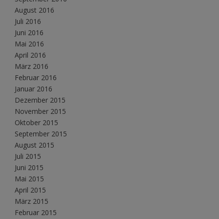
August 2016
Juli 2016
Juni 2016
Mai 2016
April 2016
März 2016
Februar 2016
Januar 2016
Dezember 2015
November 2015
Oktober 2015
September 2015
August 2015
Juli 2015
Juni 2015
Mai 2015
April 2015
März 2015
Februar 2015