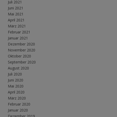
Juli 2021
Juni 2021
Mai 2021
April 2021
März 2021
Februar 2021
Januar 2021
Dezember 2020
November 2020
Oktober 2020
September 2020
August 2020
Juli 2020
Juni 2020
Mai 2020
April 2020
März 2020
Februar 2020
Januar 2020
Dezember 2019