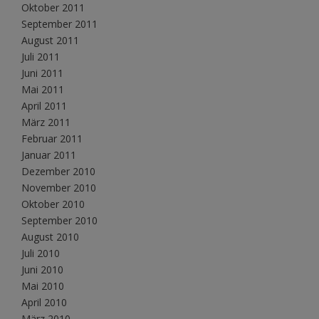
Oktober 2011
September 2011
August 2011
Juli 2011
Juni 2011
Mai 2011
April 2011
März 2011
Februar 2011
Januar 2011
Dezember 2010
November 2010
Oktober 2010
September 2010
August 2010
Juli 2010
Juni 2010
Mai 2010
April 2010
März 2010