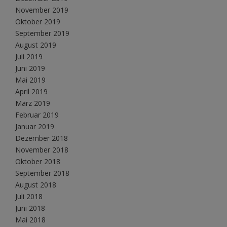
November 2019
Oktober 2019
September 2019
August 2019
Juli 2019
Juni 2019
Mai 2019
April 2019
März 2019
Februar 2019
Januar 2019
Dezember 2018
November 2018
Oktober 2018
September 2018
August 2018
Juli 2018
Juni 2018
Mai 2018