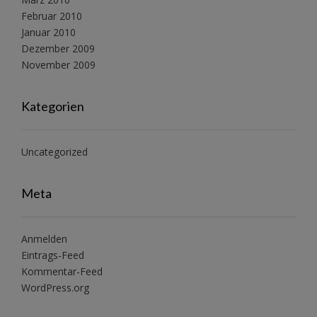
Februar 2010
Januar 2010
Dezember 2009
November 2009
Kategorien
Uncategorized
Meta
Anmelden
Eintrags-Feed
Kommentar-Feed
WordPress.org