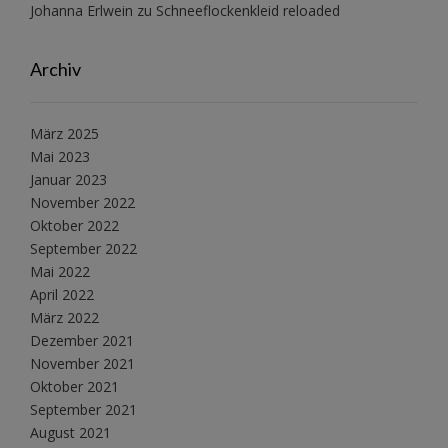
Johanna Erlwein
zu
Schneeflockenkleid reloaded
Archiv
März 2025
Mai 2023
Januar 2023
November 2022
Oktober 2022
September 2022
Mai 2022
April 2022
März 2022
Dezember 2021
November 2021
Oktober 2021
September 2021
August 2021