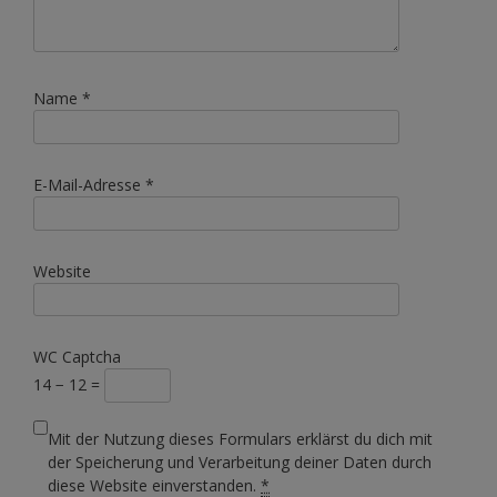
Name
*
E-Mail-Adresse
*
Website
WC Captcha
14 − 12 =
Mit der Nutzung dieses Formulars erklärst du dich mit
der Speicherung und Verarbeitung deiner Daten durch
diese Website einverstanden.
*