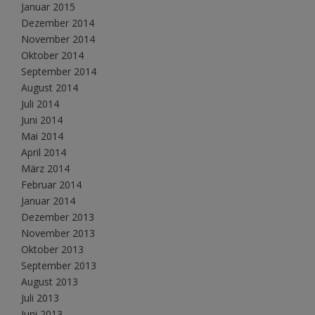
Januar 2015
Dezember 2014
November 2014
Oktober 2014
September 2014
August 2014
Juli 2014
Juni 2014
Mai 2014
April 2014
März 2014
Februar 2014
Januar 2014
Dezember 2013
November 2013
Oktober 2013
September 2013
August 2013
Juli 2013
Juni 2013