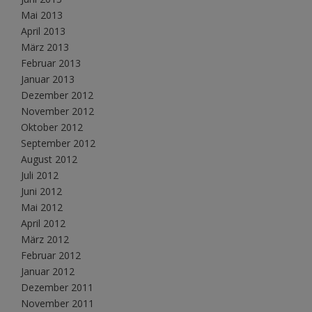
Mai 2013
April 2013
März 2013
Februar 2013
Januar 2013
Dezember 2012
November 2012
Oktober 2012
September 2012
August 2012
Juli 2012
Juni 2012
Mai 2012
April 2012
März 2012
Februar 2012
Januar 2012
Dezember 2011
November 2011