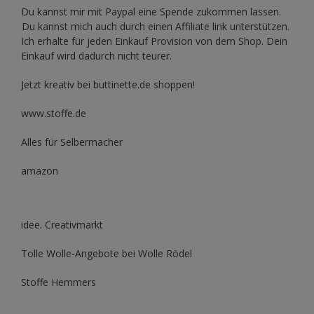
Du kannst mir mit
Paypal
eine Spende zukommen lassen.
Du kannst mich auch durch einen Affiliate link unterstützen.
Ich erhalte für jeden Einkauf Provision von dem Shop. Dein
Einkauf wird dadurch nicht teurer.
Jetzt kreativ bei buttinette.de shoppen!
www.stoffe.de
Alles für Selbermacher
amazon
idee. Creativmarkt
Tolle Wolle-Angebote bei Wolle Rödel
Stoffe Hemmers