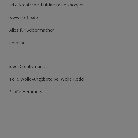
Jetzt kreativ bei buttinette.de shoppen!
www.stoffe.de
Alles für Selbermacher
amazon
idee. Creativmarkt
Tolle Wolle-Angebote bei Wolle Rödel
Stoffe Hemmers