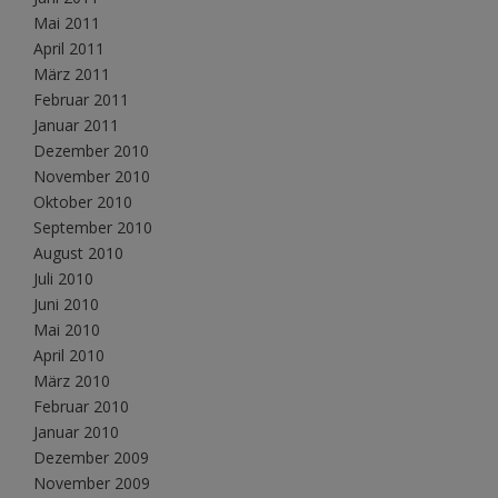
Mai 2011
April 2011
März 2011
Februar 2011
Januar 2011
Dezember 2010
November 2010
Oktober 2010
September 2010
August 2010
Juli 2010
Juni 2010
Mai 2010
April 2010
März 2010
Februar 2010
Januar 2010
Dezember 2009
November 2009