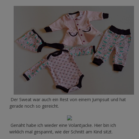
Der Sweat war auch ein Rest von einem Jumpsuit und hat
gerade noch so gereicht.
Genäht habe ich wieder eine Volantjacke. Hier bin ich
wirklich mal gespannt, wie der Schnitt am Kind sitzt.