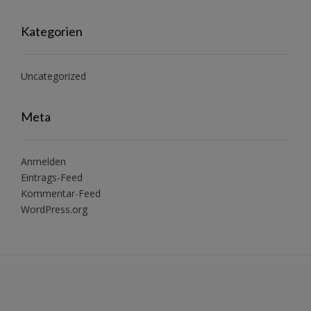
Kategorien
Uncategorized
Meta
Anmelden
Eintrags-Feed
Kommentar-Feed
WordPress.org