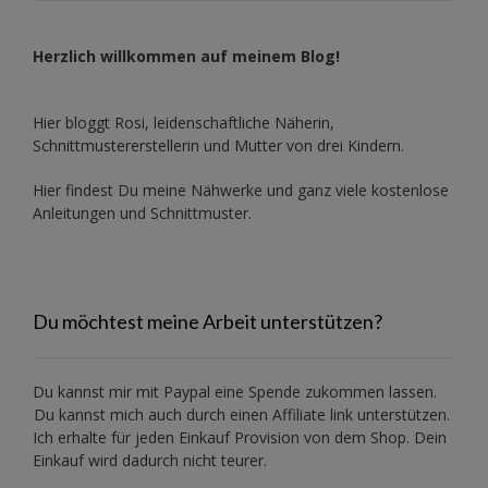
Herzlich willkommen auf meinem Blog!
Hier bloggt Rosi, leidenschaftliche Näherin,
Schnittmustererstellerin und Mutter von drei Kindern.
Hier findest Du meine Nähwerke und ganz viele kostenlose
Anleitungen und Schnittmuster.
Du möchtest meine Arbeit unterstützen?
Du kannst mir mit
Paypal
eine Spende zukommen lassen.
Du kannst mich auch durch einen Affiliate link unterstützen.
Ich erhalte für jeden Einkauf Provision von dem Shop. Dein
Einkauf wird dadurch nicht teurer.