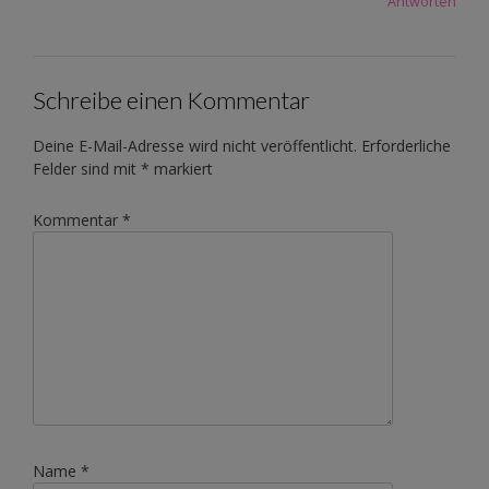
Antworten
Schreibe einen Kommentar
Deine E-Mail-Adresse wird nicht veröffentlicht.
Erforderliche
Felder sind mit
*
markiert
Kommentar
*
Name
*