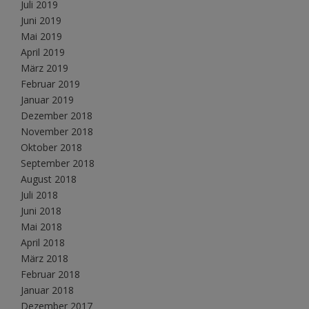
Juli 2019
Juni 2019
Mai 2019
April 2019
März 2019
Februar 2019
Januar 2019
Dezember 2018
November 2018
Oktober 2018
September 2018
August 2018
Juli 2018
Juni 2018
Mai 2018
April 2018
März 2018
Februar 2018
Januar 2018
Dezember 2017