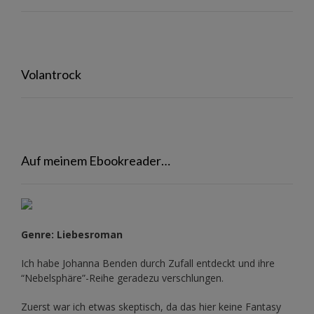
Volantrock
Auf meinem Ebookreader…
Genre: Liebesroman
Ich habe Johanna Benden durch Zufall entdeckt und ihre
“Nebelsphäre”-Reihe
geradezu verschlungen.
Zuerst war ich etwas skeptisch, da das hier keine Fantasy