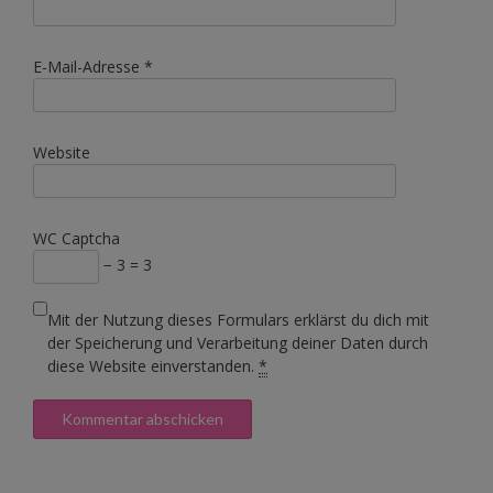
E-Mail-Adresse
*
Website
WC Captcha
− 3 = 3
Mit der Nutzung dieses Formulars erklärst du dich mit
der Speicherung und Verarbeitung deiner Daten durch
diese Website einverstanden.
*