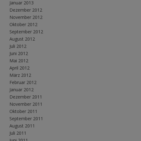
Januar 2013
Dezember 2012
November 2012
Oktober 2012
September 2012
August 2012
Juli 2012
Juni 2012
Mai 2012
April 2012
März 2012
Februar 2012
Januar 2012
Dezember 2011
November 2011
Oktober 2011
September 2011
August 2011
Juli 2011
Juni 2011