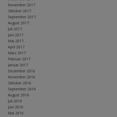
November 2017
Oktober 2017
September 2017
August 2017
Juli 2017
Juni 2017
Mai 2017
April 2017
März 2017
Februar 2017
Januar 2017
Dezember 2016
November 2016
Oktober 2016
September 2016
August 2016
Juli 2016
Juni 2016
Mai 2016