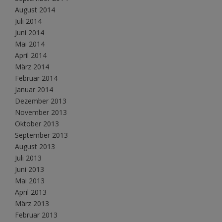
August 2014
Juli 2014
Juni 2014
Mai 2014
April 2014
März 2014
Februar 2014
Januar 2014
Dezember 2013
November 2013
Oktober 2013
September 2013
August 2013
Juli 2013
Juni 2013
Mai 2013
April 2013
März 2013
Februar 2013