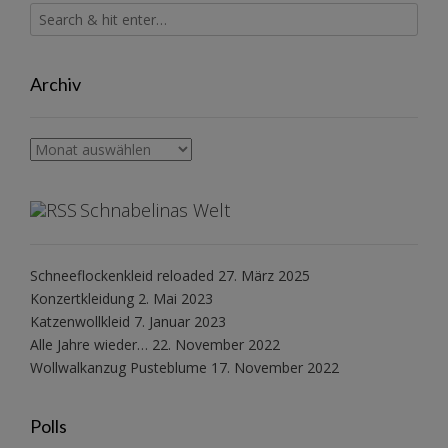
Archiv
Archiv
Schnabelinas Welt
Schneeflockenkleid reloaded
27. März 2025
Konzertkleidung
2. Mai 2023
Katzenwollkleid
7. Januar 2023
Alle Jahre wieder…
22. November 2022
Wollwalkanzug Pusteblume
17. November 2022
Polls