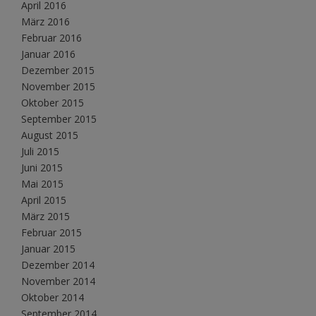
April 2016
März 2016
Februar 2016
Januar 2016
Dezember 2015
November 2015
Oktober 2015
September 2015
August 2015
Juli 2015
Juni 2015
Mai 2015
April 2015
März 2015
Februar 2015
Januar 2015
Dezember 2014
November 2014
Oktober 2014
September 2014