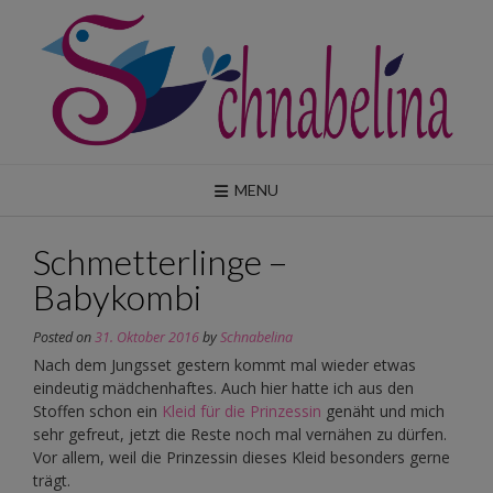
Skip
to
content
MENU
Schmetterlinge –
Babykombi
Posted on
31. Oktober 2016
by
Schnabelina
Nach dem Jungsset gestern kommt mal wieder etwas
eindeutig mädchenhaftes. Auch hier hatte ich aus den
Stoffen schon ein
Kleid für die Prinzessin
genäht und mich
sehr gefreut, jetzt die Reste noch mal vernähen zu dürfen.
Vor allem, weil die Prinzessin dieses Kleid besonders gerne
trägt.