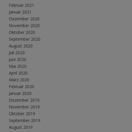
Februar 2021
Januar 2021
Dezember 2020
November 2020
Oktober 2020
September 2020
August 2020
Juli 2020
Juni 2020
Mai 2020
April 2020
März 2020
Februar 2020
Januar 2020
Dezember 2019
November 2019
Oktober 2019
September 2019
August 2019