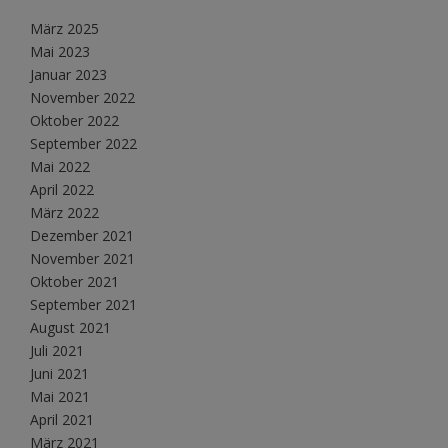
März 2025
Mai 2023
Januar 2023
November 2022
Oktober 2022
September 2022
Mai 2022
April 2022
März 2022
Dezember 2021
November 2021
Oktober 2021
September 2021
August 2021
Juli 2021
Juni 2021
Mai 2021
April 2021
März 2021