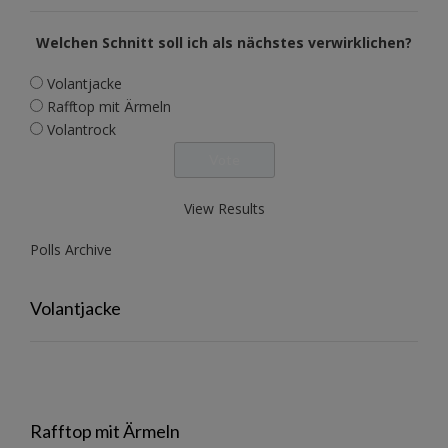
Welchen Schnitt soll ich als nächstes verwirklichen?
Volantjacke
Rafftop mit Ärmeln
Volantrock
View Results
Polls Archive
Volantjacke
Rafftop mit Ärmeln