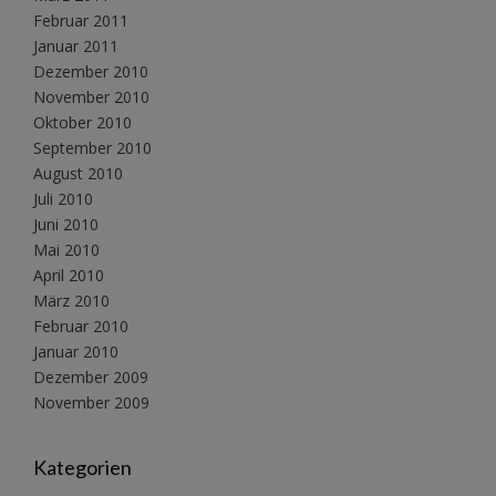
Februar 2011
Januar 2011
Dezember 2010
November 2010
Oktober 2010
September 2010
August 2010
Juli 2010
Juni 2010
Mai 2010
April 2010
März 2010
Februar 2010
Januar 2010
Dezember 2009
November 2009
Kategorien