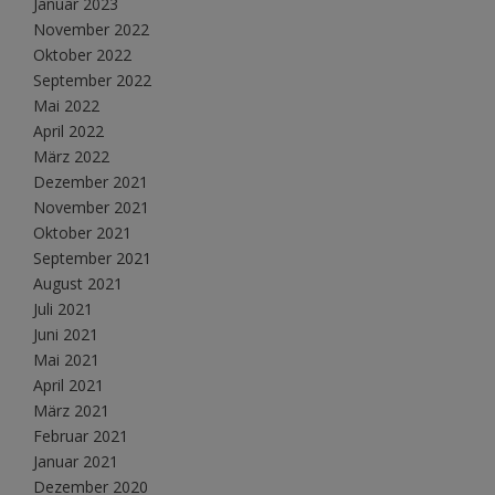
Januar 2023
November 2022
Oktober 2022
September 2022
Mai 2022
April 2022
März 2022
Dezember 2021
November 2021
Oktober 2021
September 2021
August 2021
Juli 2021
Juni 2021
Mai 2021
April 2021
März 2021
Februar 2021
Januar 2021
Dezember 2020