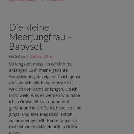
Die kleine
Meerjungfrau –
Babyset
Posted on
2. Oktober 2016
So langsam muss ich wirklich mal
anfangen Euch meine genähte
Babykleidung zu zeigen. Da ich quasi
alles verschenkt habe musste ich
wirklich von vorne anfangen. Da ich
nicht weiß, was es werden wird habe
ich in Größe 56 fast nur neutral
genäht und in Größe 62 habe ich eine
Jungs- und eine Mädelskollektion
zusammengestellt. Heute fange ich
mal mit einem Mädeloutfit in Größe
62 an.