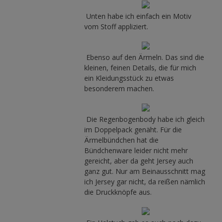
Unten habe ich einfach ein Motiv
vom Stoff appliziert.
Ebenso auf den Ärmeln. Das sind die
kleinen, feinen Details, die für mich
ein Kleidungsstück zu etwas
besonderem machen.
Die Regenbogenbody habe ich gleich
im Doppelpack genäht. Für die
Ärmelbündchen hat die
Bündchenware leider nicht mehr
gereicht, aber da geht Jersey auch
ganz gut. Nur am Beinausschnitt mag
ich Jersey gar nicht, da reißen nämlich
die Druckknöpfe aus.