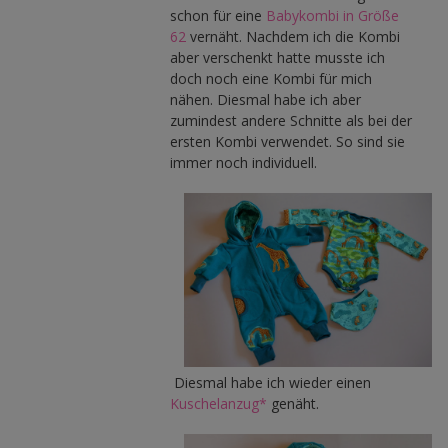
schon für eine
Babykombi in Größe
62
vernäht. Nachdem ich die Kombi
aber verschenkt hatte musste ich
doch noch eine Kombi für mich
nähen. Diesmal habe ich aber
zumindest andere Schnitte als bei der
ersten Kombi verwendet. So sind sie
immer noch individuell.
Diesmal habe ich wieder einen
Kuschelanzug*
genäht.