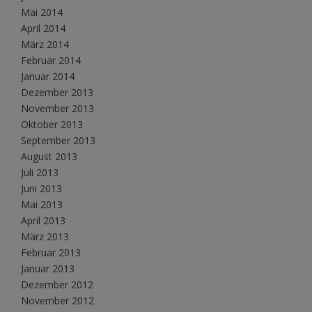
Mai 2014
April 2014
März 2014
Februar 2014
Januar 2014
Dezember 2013
November 2013
Oktober 2013
September 2013
August 2013
Juli 2013
Juni 2013
Mai 2013
April 2013
März 2013
Februar 2013
Januar 2013
Dezember 2012
November 2012