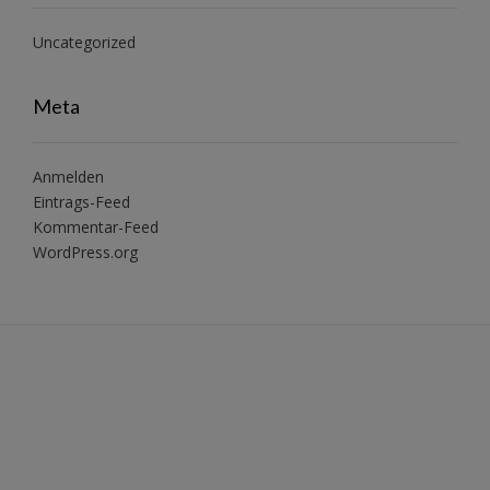
Uncategorized
Meta
Anmelden
Eintrags-Feed
Kommentar-Feed
WordPress.org