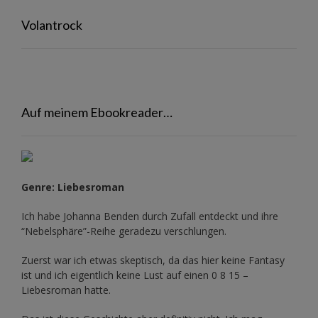
Volantrock
Auf meinem Ebookreader…
Genre: Liebesroman
Ich habe Johanna Benden durch Zufall entdeckt und ihre
“Nebelsphäre”-Reihe
geradezu verschlungen.
Zuerst war ich etwas skeptisch, da das hier keine Fantasy
ist und ich eigentlich keine Lust auf einen 0 8 15 –
Liebesroman hatte.