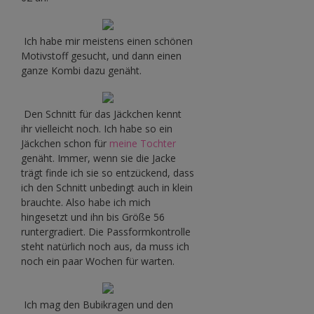
Ich habe mir meistens einen schönen
Motivstoff gesucht, und dann einen
ganze Kombi dazu genäht.
Den Schnitt für das Jäckchen kennt
ihr vielleicht noch. Ich habe so ein
Jäckchen schon für
meine Tochter
genäht. Immer, wenn sie die Jacke
trägt finde ich sie so entzückend, dass
ich den Schnitt unbedingt auch in klein
brauchte. Also habe ich mich
hingesetzt und ihn bis Größe 56
runtergradiert. Die Passformkontrolle
steht natürlich noch aus, da muss ich
noch ein paar Wochen für warten.
Ich mag den Bubikragen und den