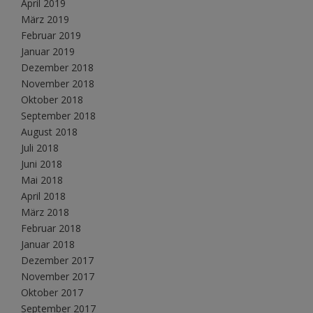
April 2019
März 2019
Februar 2019
Januar 2019
Dezember 2018
November 2018
Oktober 2018
September 2018
August 2018
Juli 2018
Juni 2018
Mai 2018
April 2018
März 2018
Februar 2018
Januar 2018
Dezember 2017
November 2017
Oktober 2017
September 2017