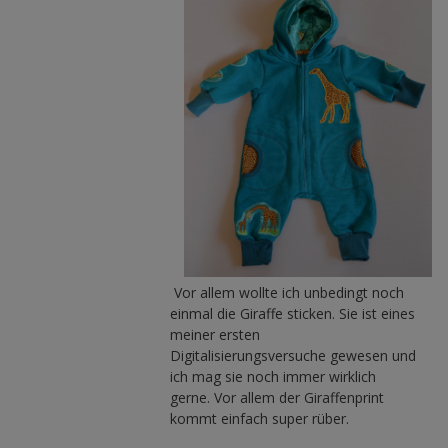
Vor allem wollte ich unbedingt noch
einmal die Giraffe sticken. Sie ist eines
meiner ersten
Digitalisierungsversuche gewesen und
ich mag sie noch immer wirklich
gerne. Vor allem der Giraffenprint
kommt einfach super rüber.