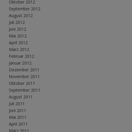
Oktober 2012
September 2012
August 2012
Juli 2012
Juni 2012
Mai 2012
April 2012
März 2012
Februar 2012
Januar 2012
Dezember 2011
November 2011
Oktober 2011
September 2011
August 2011
Juli 2011
Juni 2011
Mai 2011
April 2011
März 2011