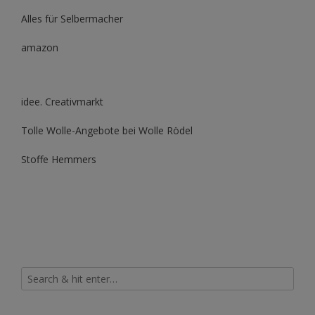
Alles für Selbermacher
amazon
idee. Creativmarkt
Tolle Wolle-Angebote bei Wolle Rödel
Stoffe Hemmers