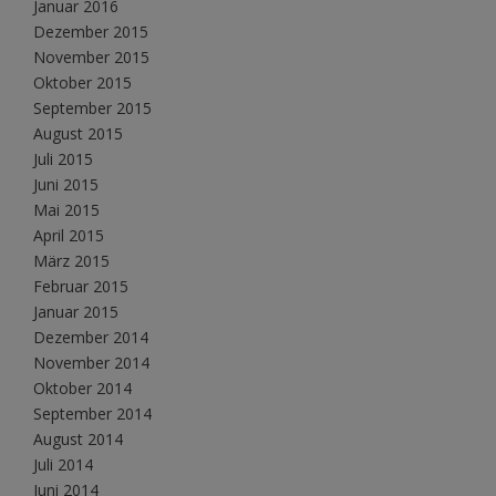
Januar 2016
Dezember 2015
November 2015
Oktober 2015
September 2015
August 2015
Juli 2015
Juni 2015
Mai 2015
April 2015
März 2015
Februar 2015
Januar 2015
Dezember 2014
November 2014
Oktober 2014
September 2014
August 2014
Juli 2014
Juni 2014