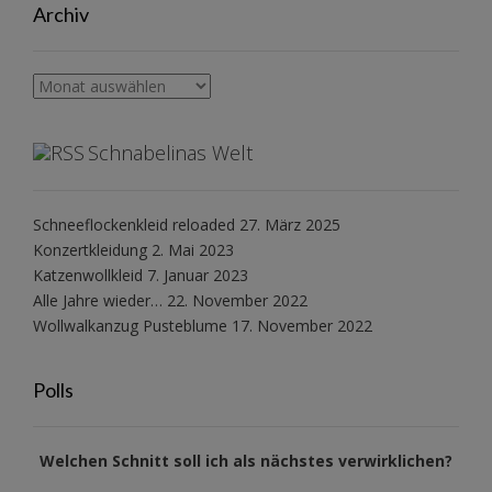
Archiv
Archiv
Schnabelinas Welt
Schneeflockenkleid reloaded
27. März 2025
Konzertkleidung
2. Mai 2023
Katzenwollkleid
7. Januar 2023
Alle Jahre wieder…
22. November 2022
Wollwalkanzug Pusteblume
17. November 2022
Polls
Welchen Schnitt soll ich als nächstes verwirklichen?