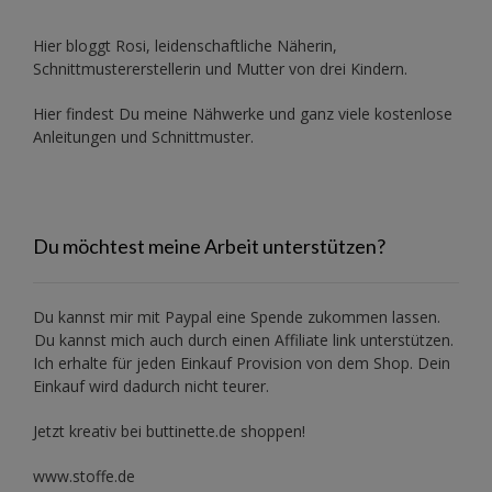
Hier bloggt Rosi, leidenschaftliche Näherin,
Schnittmustererstellerin und Mutter von drei Kindern.
Hier findest Du meine Nähwerke und ganz viele kostenlose
Anleitungen und Schnittmuster.
Du möchtest meine Arbeit unterstützen?
Du kannst mir mit
Paypal
eine Spende zukommen lassen.
Du kannst mich auch durch einen Affiliate link unterstützen.
Ich erhalte für jeden Einkauf Provision von dem Shop. Dein
Einkauf wird dadurch nicht teurer.
Jetzt kreativ bei buttinette.de shoppen!
www.stoffe.de