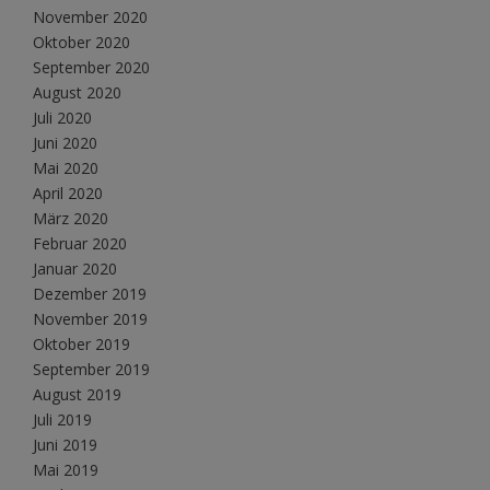
November 2020
Oktober 2020
September 2020
August 2020
Juli 2020
Juni 2020
Mai 2020
April 2020
März 2020
Februar 2020
Januar 2020
Dezember 2019
November 2019
Oktober 2019
September 2019
August 2019
Juli 2019
Juni 2019
Mai 2019