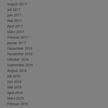
August 2017
Juli 2017
Juni 2017
Mai 2017
April 2017
März 2017
Februar 2017
Januar 2017
Dezember 2016
November 2016
Oktober 2016
September 2016
August 2016
Juli 2016
Juni 2016
Mai 2016
April 2016
März 2016
Februar 2016