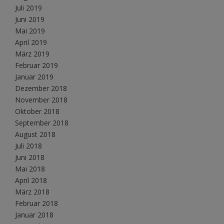
Juli 2019
Juni 2019
Mai 2019
April 2019
März 2019
Februar 2019
Januar 2019
Dezember 2018
November 2018
Oktober 2018
September 2018
August 2018
Juli 2018
Juni 2018
Mai 2018
April 2018
März 2018
Februar 2018
Januar 2018