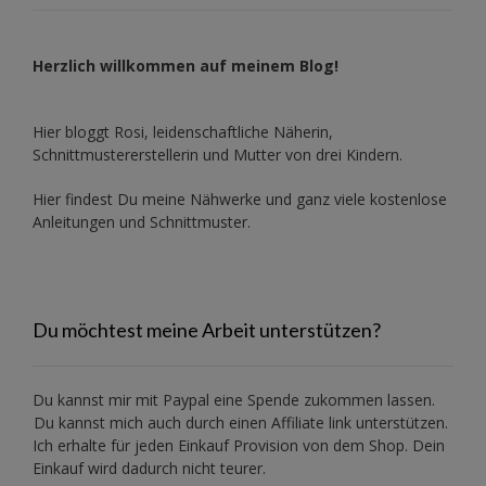
Herzlich willkommen auf meinem Blog!
Hier bloggt Rosi, leidenschaftliche Näherin,
Schnittmustererstellerin und Mutter von drei Kindern.
Hier findest Du meine Nähwerke und ganz viele kostenlose
Anleitungen und Schnittmuster.
Du möchtest meine Arbeit unterstützen?
Du kannst mir mit
Paypal
eine Spende zukommen lassen.
Du kannst mich auch durch einen Affiliate link unterstützen.
Ich erhalte für jeden Einkauf Provision von dem Shop. Dein
Einkauf wird dadurch nicht teurer.