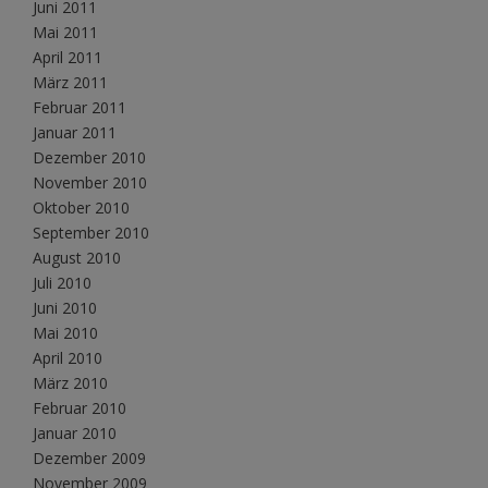
Juni 2011
Mai 2011
April 2011
März 2011
Februar 2011
Januar 2011
Dezember 2010
November 2010
Oktober 2010
September 2010
August 2010
Juli 2010
Juni 2010
Mai 2010
April 2010
März 2010
Februar 2010
Januar 2010
Dezember 2009
November 2009