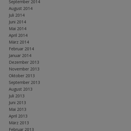
September 2014
August 2014
Juli 2014
Juni 2014
Mai 2014
April 2014
März 2014
Februar 2014
Januar 2014
Dezember 2013
November 2013
Oktober 2013
September 2013
August 2013
Juli 2013
Juni 2013
Mai 2013
April 2013
März 2013
Februar 2013