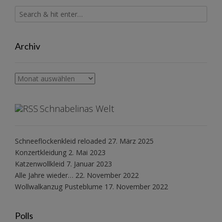
Archiv
Archiv
Schnabelinas Welt
Schneeflockenkleid reloaded
27. März 2025
Konzertkleidung
2. Mai 2023
Katzenwollkleid
7. Januar 2023
Alle Jahre wieder…
22. November 2022
Wollwalkanzug Pusteblume
17. November 2022
Polls