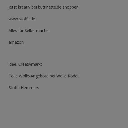
Jetzt kreativ bei buttinette.de shoppen!
www.stoffe.de
Alles für Selbermacher
amazon
idee. Creativmarkt
Tolle Wolle-Angebote bei Wolle Rödel
Stoffe Hemmers