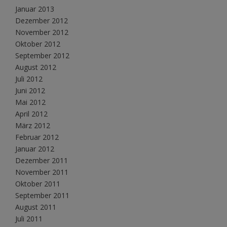
Januar 2013
Dezember 2012
November 2012
Oktober 2012
September 2012
August 2012
Juli 2012
Juni 2012
Mai 2012
April 2012
März 2012
Februar 2012
Januar 2012
Dezember 2011
November 2011
Oktober 2011
September 2011
August 2011
Juli 2011