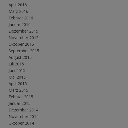
April 2016
März 2016
Februar 2016
Januar 2016
Dezember 2015
November 2015
Oktober 2015
September 2015
August 2015
Juli 2015
Juni 2015
Mai 2015
April 2015
März 2015
Februar 2015
Januar 2015
Dezember 2014
November 2014
Oktober 2014