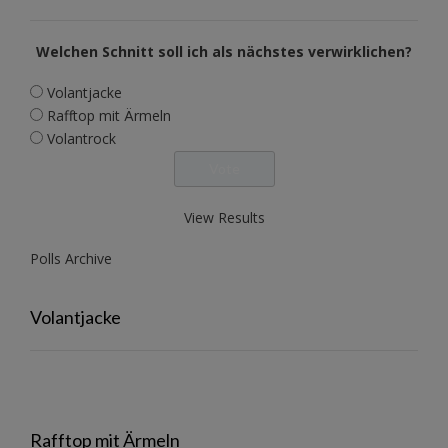
Welchen Schnitt soll ich als nächstes verwirklichen?
Volantjacke
Rafftop mit Ärmeln
Volantrock
View Results
Polls Archive
Volantjacke
Rafftop mit Ärmeln