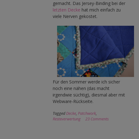
gemacht. Das Jersey-Binding bei der
letzten Decke
hat mich einfach zu
viele Nerven gekostet.
Für den Sommer werde ich sicher
noch eine nähen (das macht
irgendwie süchtig), diesmal aber mit
Webware-Rückseite.
Tagged
Decke
,
Patchwork
,
Resteverwertung
23 Comments