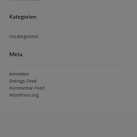
Kategorien
Uncategorized
Meta
Anmelden
Eintrags-Feed
Kommentar-Feed
WordPress.org