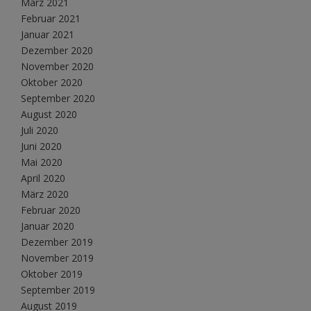
März 2021
Februar 2021
Januar 2021
Dezember 2020
November 2020
Oktober 2020
September 2020
August 2020
Juli 2020
Juni 2020
Mai 2020
April 2020
März 2020
Februar 2020
Januar 2020
Dezember 2019
November 2019
Oktober 2019
September 2019
August 2019