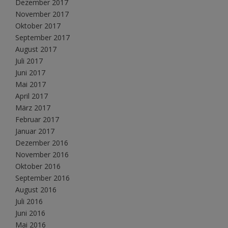
Dezember 2017
November 2017
Oktober 2017
September 2017
August 2017
Juli 2017
Juni 2017
Mai 2017
April 2017
März 2017
Februar 2017
Januar 2017
Dezember 2016
November 2016
Oktober 2016
September 2016
August 2016
Juli 2016
Juni 2016
Mai 2016