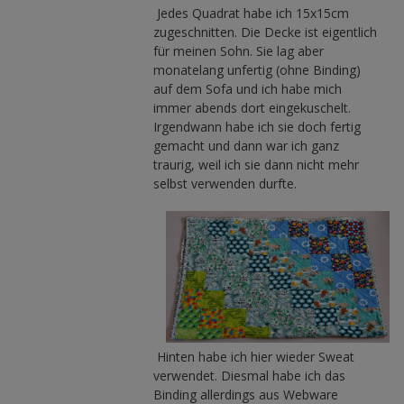
Jedes Quadrat habe ich 15x15cm
zugeschnitten. Die Decke ist eigentlich
für meinen Sohn. Sie lag aber
monatelang unfertig (ohne Binding)
auf dem Sofa und ich habe mich
immer abends dort eingekuschelt.
Irgendwann habe ich sie doch fertig
gemacht und dann war ich ganz
traurig, weil ich sie dann nicht mehr
selbst verwenden durfte.
Hinten habe ich hier wieder Sweat
verwendet. Diesmal habe ich das
Binding allerdings aus Webware