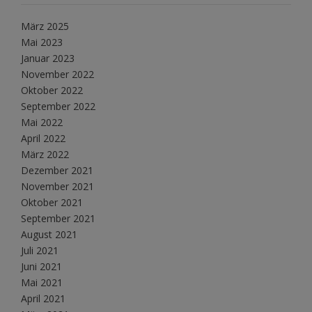
März 2025
Mai 2023
Januar 2023
November 2022
Oktober 2022
September 2022
Mai 2022
April 2022
März 2022
Dezember 2021
November 2021
Oktober 2021
September 2021
August 2021
Juli 2021
Juni 2021
Mai 2021
April 2021