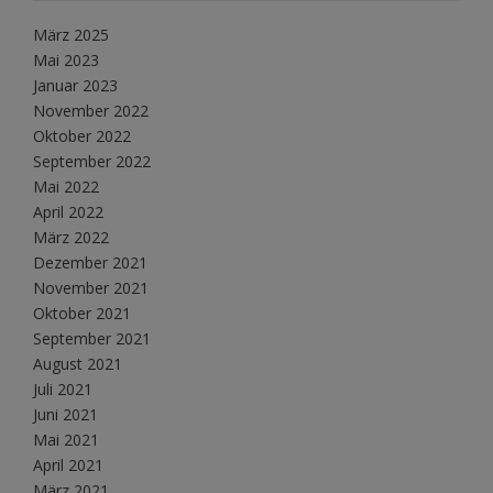
März 2025
Mai 2023
Januar 2023
November 2022
Oktober 2022
September 2022
Mai 2022
April 2022
März 2022
Dezember 2021
November 2021
Oktober 2021
September 2021
August 2021
Juli 2021
Juni 2021
Mai 2021
April 2021
März 2021