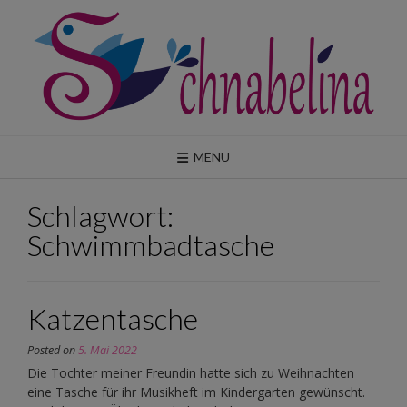
Skip
to
content
MENU
Schlagwort:
Schwimmbadtasche
Katzentasche
Posted on
5. Mai 2022
Die Tochter meiner Freundin hatte sich zu Weihnachten
eine Tasche für ihr Musikheft im Kindergarten gewünscht.