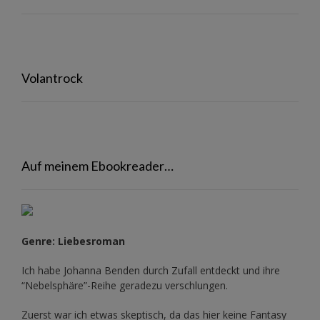
Volantrock
Auf meinem Ebookreader…
Genre: Liebesroman
Ich habe Johanna Benden durch Zufall entdeckt und ihre
“Nebelsphäre”-Reihe
geradezu verschlungen.
Zuerst war ich etwas skeptisch, da das hier keine Fantasy