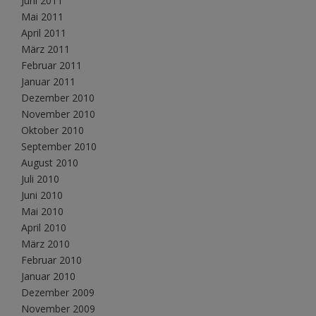
Juni 2011
Mai 2011
April 2011
März 2011
Februar 2011
Januar 2011
Dezember 2010
November 2010
Oktober 2010
September 2010
August 2010
Juli 2010
Juni 2010
Mai 2010
April 2010
März 2010
Februar 2010
Januar 2010
Dezember 2009
November 2009