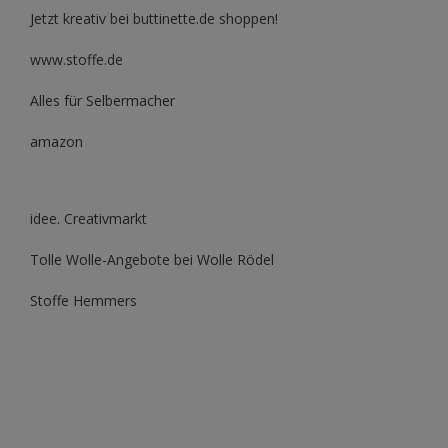
Jetzt kreativ bei buttinette.de shoppen!
www.stoffe.de
Alles für Selbermacher
amazon
idee. Creativmarkt
Tolle Wolle-Angebote bei Wolle Rödel
Stoffe Hemmers