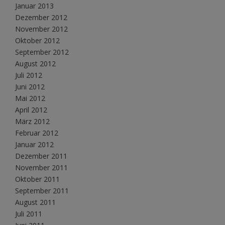
Januar 2013
Dezember 2012
November 2012
Oktober 2012
September 2012
August 2012
Juli 2012
Juni 2012
Mai 2012
April 2012
März 2012
Februar 2012
Januar 2012
Dezember 2011
November 2011
Oktober 2011
September 2011
August 2011
Juli 2011