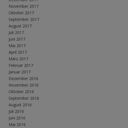
November 2017
Oktober 2017
September 2017
August 2017
Juli 2017
Juni 2017
Mai 2017
April 2017
März 2017
Februar 2017
Januar 2017
Dezember 2016
November 2016
Oktober 2016
September 2016
August 2016
Juli 2016
Juni 2016
Mai 2016