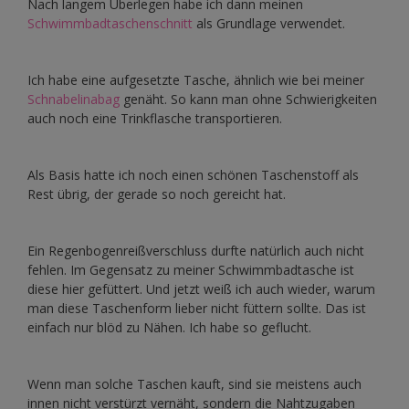
Nach langem Überlegen habe ich dann meinen
Schwimmbadtaschenschnitt
als Grundlage verwendet.
Ich habe eine aufgesetzte Tasche, ähnlich wie bei meiner
Schnabelinabag
genäht. So kann man ohne Schwierigkeiten
auch noch eine Trinkflasche transportieren.
Als Basis hatte ich noch einen schönen Taschenstoff als
Rest übrig, der gerade so noch gereicht hat.
Ein Regenbogenreißverschluss durfte natürlich auch nicht
fehlen. Im Gegensatz zu meiner Schwimmbadtasche ist
diese hier gefüttert. Und jetzt weiß ich auch wieder, warum
man diese Taschenform lieber nicht füttern sollte. Das ist
einfach nur blöd zu Nähen. Ich habe so geflucht.
Wenn man solche Taschen kauft, sind sie meistens auch
innen nicht verstürzt vernäht, sondern die Nahtzugaben