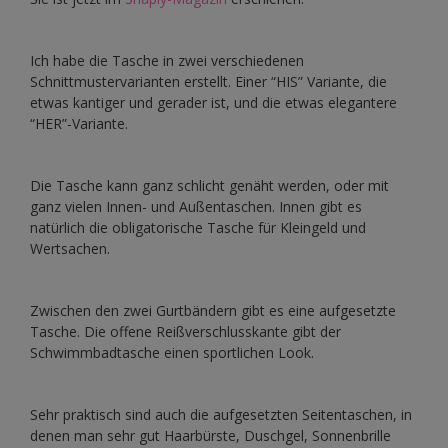
Ich habe die Tasche in zwei verschiedenen
Schnittmustervarianten erstellt. Einer “HIS” Variante, die
etwas kantiger und gerader ist, und die etwas elegantere
“HER”-Variante.
Die Tasche kann ganz schlicht genäht werden, oder mit
ganz vielen Innen- und Außentaschen. Innen gibt es
natürlich die obligatorische Tasche für Kleingeld und
Wertsachen.
Zwischen den zwei Gurtbändern gibt es eine aufgesetzte
Tasche. Die offene Reißverschlusskante gibt der
Schwimmbadtasche einen sportlichen Look.
Sehr praktisch sind auch die aufgesetzten Seitentaschen, in
denen man sehr gut Haarbürste, Duschgel, Sonnenbrille