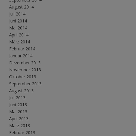
August 2014
Juli 2014
Juni 2014
Mai 2014
April 2014
März 2014
Februar 2014
Januar 2014
Dezember 2013
November 2013
Oktober 2013
September 2013
August 2013
Juli 2013
Juni 2013
Mai 2013
April 2013
März 2013
Februar 2013