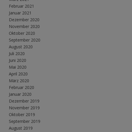
Februar 2021
Januar 2021
Dezember 2020
November 2020
Oktober 2020
September 2020
August 2020
Juli 2020
Juni 2020
Mai 2020
April 2020
März 2020
Februar 2020
Januar 2020
Dezember 2019
November 2019
Oktober 2019
September 2019
August 2019