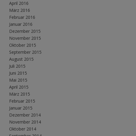
April 2016
März 2016
Februar 2016
Januar 2016
Dezember 2015
November 2015
Oktober 2015
September 2015
August 2015
Juli 2015
Juni 2015
Mai 2015
April 2015
März 2015
Februar 2015
Januar 2015
Dezember 2014
November 2014
Oktober 2014
September 2014