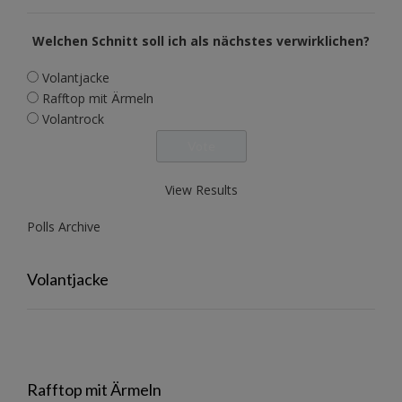
Welchen Schnitt soll ich als nächstes verwirklichen?
Volantjacke
Rafftop mit Ärmeln
Volantrock
View Results
Polls Archive
Volantjacke
Rafftop mit Ärmeln