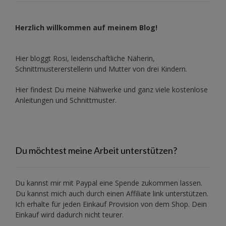
Herzlich willkommen auf meinem Blog!
Hier bloggt Rosi, leidenschaftliche Näherin,
Schnittmustererstellerin und Mutter von drei Kindern.
Hier findest Du meine Nähwerke und ganz viele kostenlose
Anleitungen und Schnittmuster.
Du möchtest meine Arbeit unterstützen?
Du kannst mir mit
Paypal
eine Spende zukommen lassen.
Du kannst mich auch durch einen Affiliate link unterstützen.
Ich erhalte für jeden Einkauf Provision von dem Shop. Dein
Einkauf wird dadurch nicht teurer.