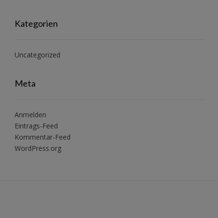
Kategorien
Uncategorized
Meta
Anmelden
Eintrags-Feed
Kommentar-Feed
WordPress.org