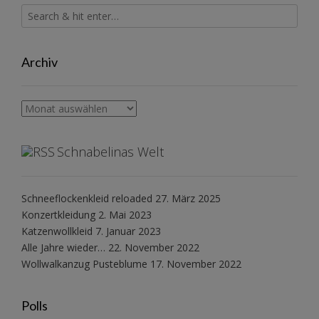
Archiv
Archiv
Schnabelinas Welt
Schneeflockenkleid reloaded
27. März 2025
Konzertkleidung
2. Mai 2023
Katzenwollkleid
7. Januar 2023
Alle Jahre wieder…
22. November 2022
Wollwalkanzug Pusteblume
17. November 2022
Polls