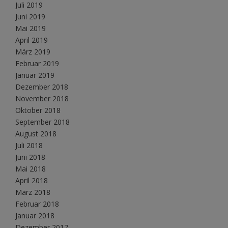
Juli 2019
Juni 2019
Mai 2019
April 2019
März 2019
Februar 2019
Januar 2019
Dezember 2018
November 2018
Oktober 2018
September 2018
August 2018
Juli 2018
Juni 2018
Mai 2018
April 2018
März 2018
Februar 2018
Januar 2018
Dezember 2017