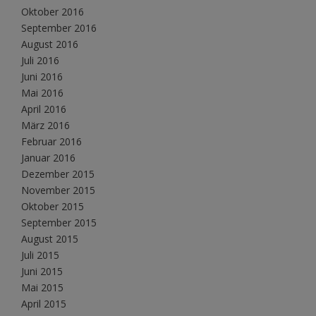
Oktober 2016
September 2016
August 2016
Juli 2016
Juni 2016
Mai 2016
April 2016
März 2016
Februar 2016
Januar 2016
Dezember 2015
November 2015
Oktober 2015
September 2015
August 2015
Juli 2015
Juni 2015
Mai 2015
April 2015