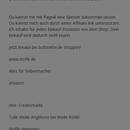
Du kannst mir mit
Paypal
eine Spende zukommen lassen.
Du kannst mich auch durch einen Affiliate link unterstützen.
Ich erhalte für jeden Einkauf Provision von dem Shop. Dein
Einkauf wird dadurch nicht teurer.
Jetzt kreativ bei buttinette.de shoppen!
www.stoffe.de
Alles für Selbermacher
amazon
idee. Creativmarkt
Tolle Wolle-Angebote bei Wolle Rödel
Stoffe Hemmers