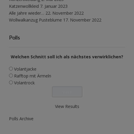
Katzenwollkleid
7. Januar 2023
Alle Jahre wieder…
22. November 2022
Wollwalkanzug Pusteblume
17. November 2022
Polls
Welchen Schnitt soll ich als nächstes verwirklichen?
Volantjacke
Rafftop mit Ärmeln
Volantrock
View Results
Polls Archive