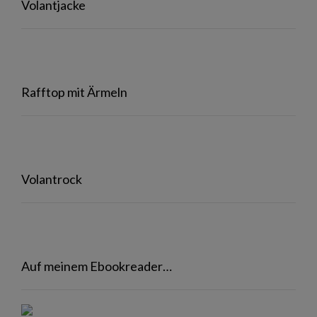
Volantjacke
Rafftop mit Ärmeln
Volantrock
Auf meinem Ebookreader…