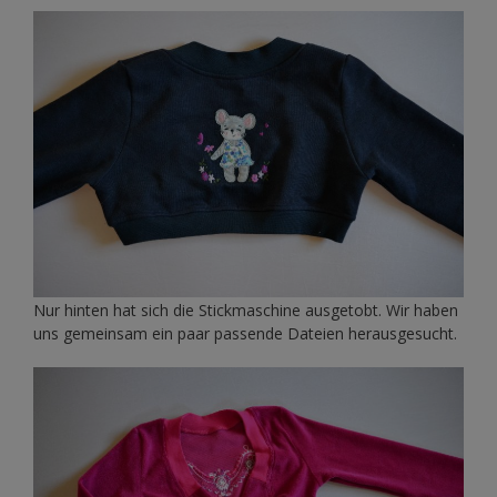
Nur hinten hat sich die Stickmaschine ausgetobt. Wir haben
uns gemeinsam ein paar passende Dateien herausgesucht.