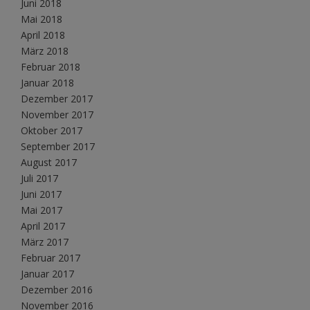
Juni 2018
Mai 2018
April 2018
März 2018
Februar 2018
Januar 2018
Dezember 2017
November 2017
Oktober 2017
September 2017
August 2017
Juli 2017
Juni 2017
Mai 2017
April 2017
März 2017
Februar 2017
Januar 2017
Dezember 2016
November 2016