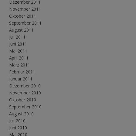
Dezember 2011
November 2011
Oktober 2011
September 2011
August 2011
Juli 2011
Juni 2011
Mai 2011
April 2011
März 2011
Februar 2011
Januar 2011
Dezember 2010
November 2010
Oktober 2010
September 2010
August 2010
Juli 2010
Juni 2010
Mai 2010