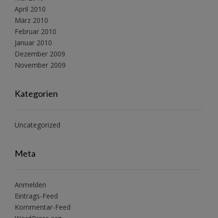
April 2010
März 2010
Februar 2010
Januar 2010
Dezember 2009
November 2009
Kategorien
Uncategorized
Meta
Anmelden
Eintrags-Feed
Kommentar-Feed