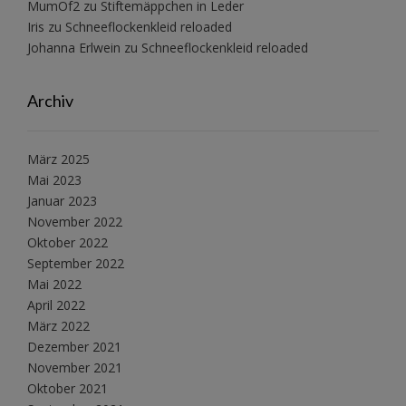
MumOf2
zu
Stiftemäppchen in Leder
Iris
zu
Schneeflockenkleid reloaded
Johanna Erlwein
zu
Schneeflockenkleid reloaded
Archiv
März 2025
Mai 2023
Januar 2023
November 2022
Oktober 2022
September 2022
Mai 2022
April 2022
März 2022
Dezember 2021
November 2021
Oktober 2021