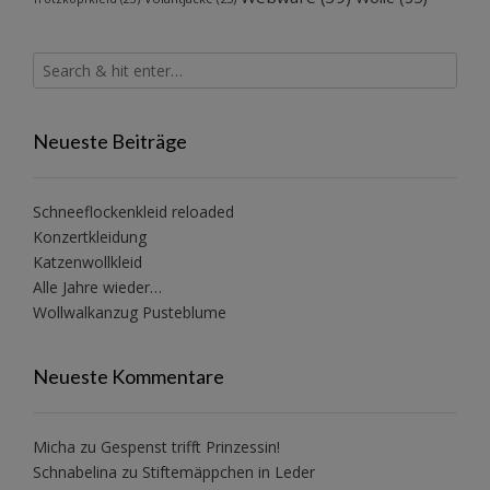
Neueste Beiträge
Schneeflockenkleid reloaded
Konzertkleidung
Katzenwollkleid
Alle Jahre wieder…
Wollwalkanzug Pusteblume
Neueste Kommentare
Micha
zu
Gespenst trifft Prinzessin!
Schnabelina
zu
Stiftemäppchen in Leder