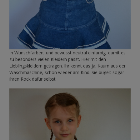
In Wunschfarben, und bewusst neutral einfarbig, damit es
zu besonders vielen Kleidern passt. Hier mit den
Lieblingskleidern getragen. Ihr kennt das ja. Kaum aus der
Waschmaschine, schon wieder am Kind. Sie bügelt sogar
ihren Rock dafür selbst.