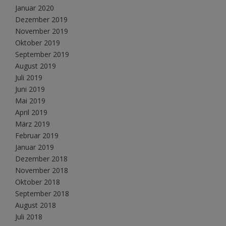
Januar 2020
Dezember 2019
November 2019
Oktober 2019
September 2019
August 2019
Juli 2019
Juni 2019
Mai 2019
April 2019
März 2019
Februar 2019
Januar 2019
Dezember 2018
November 2018
Oktober 2018
September 2018
August 2018
Juli 2018