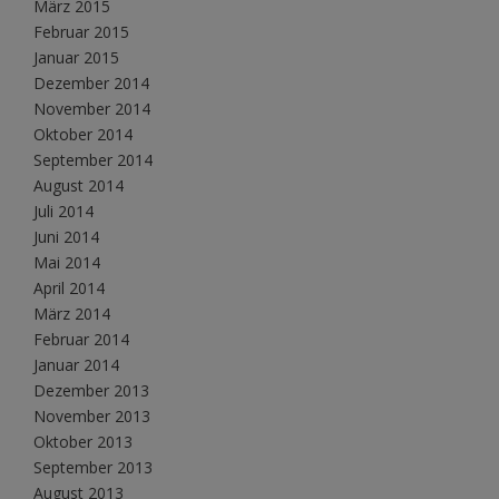
März 2015
Februar 2015
Januar 2015
Dezember 2014
November 2014
Oktober 2014
September 2014
August 2014
Juli 2014
Juni 2014
Mai 2014
April 2014
März 2014
Februar 2014
Januar 2014
Dezember 2013
November 2013
Oktober 2013
September 2013
August 2013