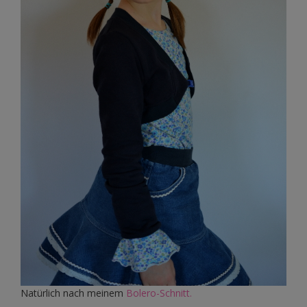
Natürlich nach meinem
Bolero-Schnitt.