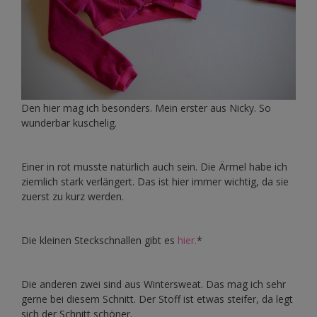
Den hier mag ich besonders. Mein erster aus Nicky. So
wunderbar kuschelig.
Einer in rot musste natürlich auch sein. Die Ärmel habe ich
ziemlich stark verlängert. Das ist hier immer wichtig, da sie
zuerst zu kurz werden.
Die kleinen Steckschnallen gibt es
hier.
*
Die anderen zwei sind aus Wintersweat. Das mag ich sehr
gerne bei diesem Schnitt. Der Stoff ist etwas steifer, da legt
sich der Schnitt schöner.