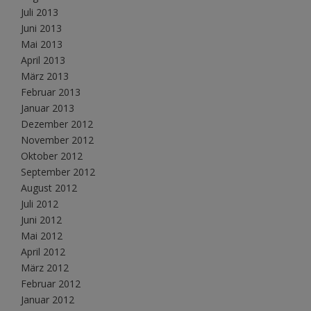
Juli 2013
Juni 2013
Mai 2013
April 2013
März 2013
Februar 2013
Januar 2013
Dezember 2012
November 2012
Oktober 2012
September 2012
August 2012
Juli 2012
Juni 2012
Mai 2012
April 2012
März 2012
Februar 2012
Januar 2012