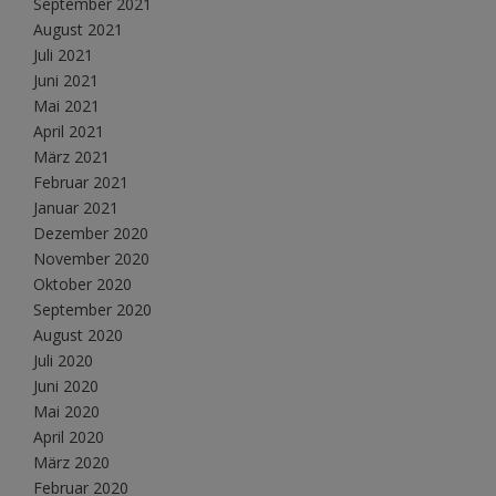
September 2021
August 2021
Juli 2021
Juni 2021
Mai 2021
April 2021
März 2021
Februar 2021
Januar 2021
Dezember 2020
November 2020
Oktober 2020
September 2020
August 2020
Juli 2020
Juni 2020
Mai 2020
April 2020
März 2020
Februar 2020