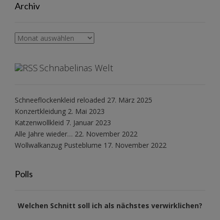
Archiv
Archiv
Schnabelinas Welt
Schneeflockenkleid reloaded
27. März 2025
Konzertkleidung
2. Mai 2023
Katzenwollkleid
7. Januar 2023
Alle Jahre wieder…
22. November 2022
Wollwalkanzug Pusteblume
17. November 2022
Polls
Welchen Schnitt soll ich als nächstes verwirklichen?