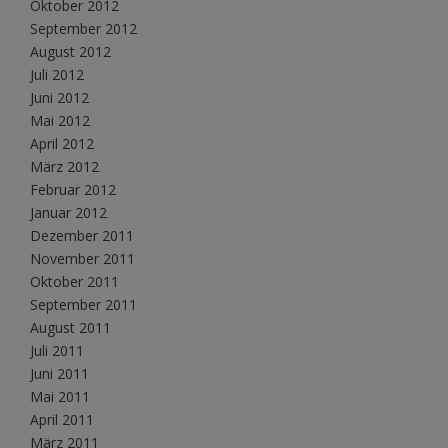
Oktober 2012
September 2012
August 2012
Juli 2012
Juni 2012
Mai 2012
April 2012
März 2012
Februar 2012
Januar 2012
Dezember 2011
November 2011
Oktober 2011
September 2011
August 2011
Juli 2011
Juni 2011
Mai 2011
April 2011
März 2011