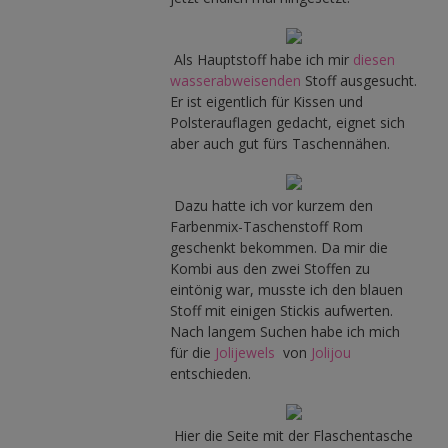
Als Hauptstoff habe ich mir
diesen
wasserabweisenden
Stoff ausgesucht.
Er ist eigentlich für Kissen und
Polsterauflagen gedacht, eignet sich
aber auch gut fürs Taschennähen.
Dazu hatte ich vor kurzem den
Farbenmix-Taschenstoff Rom
geschenkt bekommen. Da mir die
Kombi aus den zwei Stoffen zu
eintönig war, musste ich den blauen
Stoff mit einigen Stickis aufwerten.
Nach langem Suchen habe ich mich
für die
Jolijewels
von
Jolijou
entschieden.
Hier die Seite mit der Flaschentasche