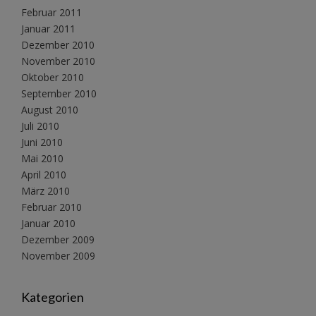
Februar 2011
Januar 2011
Dezember 2010
November 2010
Oktober 2010
September 2010
August 2010
Juli 2010
Juni 2010
Mai 2010
April 2010
März 2010
Februar 2010
Januar 2010
Dezember 2009
November 2009
Kategorien