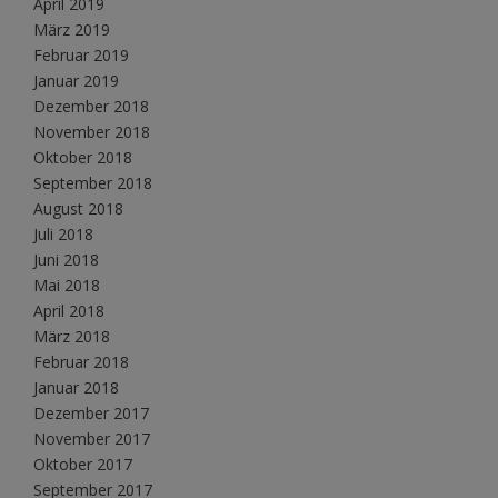
April 2019
März 2019
Februar 2019
Januar 2019
Dezember 2018
November 2018
Oktober 2018
September 2018
August 2018
Juli 2018
Juni 2018
Mai 2018
April 2018
März 2018
Februar 2018
Januar 2018
Dezember 2017
November 2017
Oktober 2017
September 2017