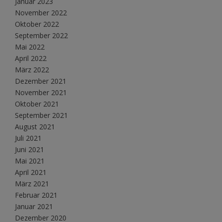
Januar 2023
November 2022
Oktober 2022
September 2022
Mai 2022
April 2022
März 2022
Dezember 2021
November 2021
Oktober 2021
September 2021
August 2021
Juli 2021
Juni 2021
Mai 2021
April 2021
März 2021
Februar 2021
Januar 2021
Dezember 2020