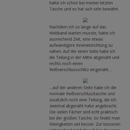
hatte ich schon bei meiner letzten
Tasche und es hat sich sehr bewährt.
Nachdem ich so lange auf das
Webband warten musste, hatte ich
ausreichend Zeit, eine etwas
aufwändigere Inneneinrichtung zu
nähen. Auf der einen Seite habe ich
die Teilung in der Mitte abgenäht und
rechts noch einen
Reißverschlussschlitz eingenäht….
…auf der anderen Seite habe ich die
normale Reißverschlusstasche und
zusätzlich noch eine Teilung, die ich
zweimal abgenäht habe angebracht.
Die vielen Fächer sind echt praktisch
bei der großen Tasche. So findet man
Kleinigkeiten viel besser. Zur besseren