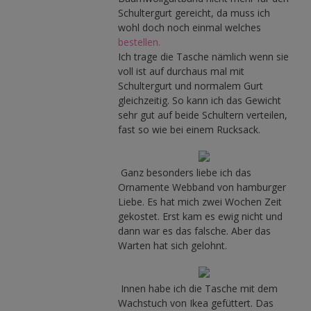
Schultergurt gereicht, da muss ich
wohl doch noch einmal welches
bestellen.
Ich trage die Tasche nämlich wenn sie
voll ist auf durchaus mal mit
Schultergurt und normalem Gurt
gleichzeitig. So kann ich das Gewicht
sehr gut auf beide Schultern verteilen,
fast so wie bei einem Rucksack.
Ganz besonders liebe ich das
Ornamente Webband von hamburger
Liebe. Es hat mich zwei Wochen Zeit
gekostet. Erst kam es ewig nicht und
dann war es das falsche. Aber das
Warten hat sich gelohnt.
Innen habe ich die Tasche mit dem
Wachstuch von Ikea gefüttert. Das