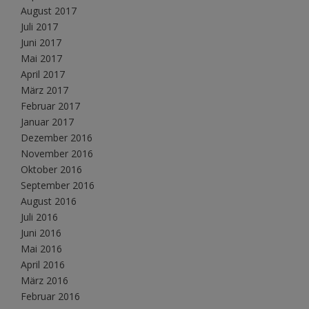
August 2017
Juli 2017
Juni 2017
Mai 2017
April 2017
März 2017
Februar 2017
Januar 2017
Dezember 2016
November 2016
Oktober 2016
September 2016
August 2016
Juli 2016
Juni 2016
Mai 2016
April 2016
März 2016
Februar 2016