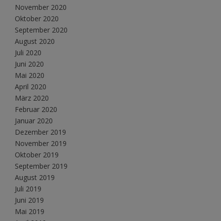
November 2020
Oktober 2020
September 2020
August 2020
Juli 2020
Juni 2020
Mai 2020
April 2020
März 2020
Februar 2020
Januar 2020
Dezember 2019
November 2019
Oktober 2019
September 2019
August 2019
Juli 2019
Juni 2019
Mai 2019