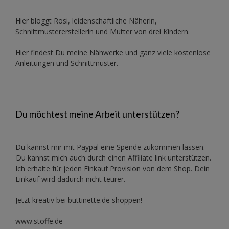
Hier bloggt Rosi, leidenschaftliche Näherin,
Schnittmustererstellerin und Mutter von drei Kindern.
Hier findest Du meine Nähwerke und ganz viele kostenlose
Anleitungen und Schnittmuster.
Du möchtest meine Arbeit unterstützen?
Du kannst mir mit
Paypal
eine Spende zukommen lassen.
Du kannst mich auch durch einen Affiliate link unterstützen.
Ich erhalte für jeden Einkauf Provision von dem Shop. Dein
Einkauf wird dadurch nicht teurer.
Jetzt kreativ bei buttinette.de shoppen!
www.stoffe.de