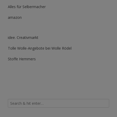
Alles für Selbermacher
amazon
idee. Creativmarkt
Tolle Wolle-Angebote bei Wolle Rödel
Stoffe Hemmers