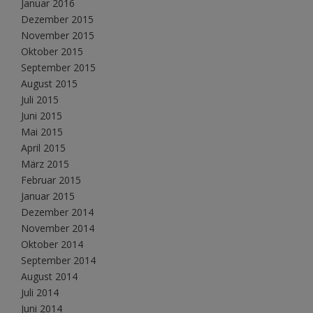
Januar 2016
Dezember 2015
November 2015
Oktober 2015
September 2015
August 2015
Juli 2015
Juni 2015
Mai 2015
April 2015
März 2015
Februar 2015
Januar 2015
Dezember 2014
November 2014
Oktober 2014
September 2014
August 2014
Juli 2014
Juni 2014