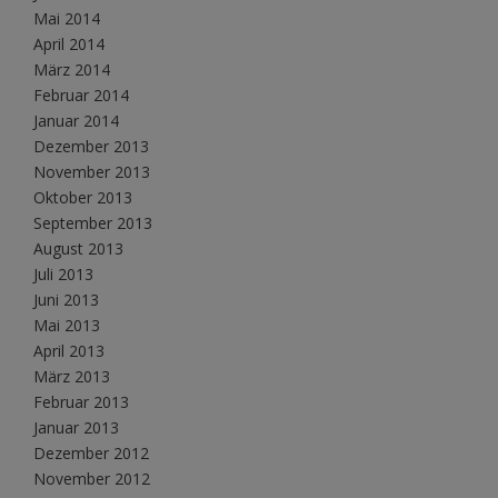
Mai 2014
April 2014
März 2014
Februar 2014
Januar 2014
Dezember 2013
November 2013
Oktober 2013
September 2013
August 2013
Juli 2013
Juni 2013
Mai 2013
April 2013
März 2013
Februar 2013
Januar 2013
Dezember 2012
November 2012