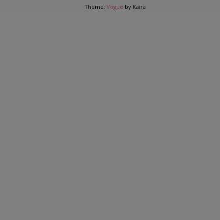
Theme:
Vogue
by Kaira