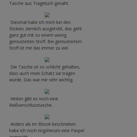
Tasche aus Tragetuch genäht.
Diesmal habe ich mich bei den
Stickies ziemlich ausgetobt, das geht
ganz gut mit so einem wenig
gemusterten Stoff. Bei gemustertem
Stoff ist mir das immer zu viel.
Die Tasche ist so schlicht gehalten,
dass auch mein Schatz sie tragen
würde. Das war mir sehr wichtig.
Hinten gibt es noch eine
Reißverschlusstasche.
Anders als im Ebook beschrieben
habe ich noch ringsherum eine Paspel
angenäht.