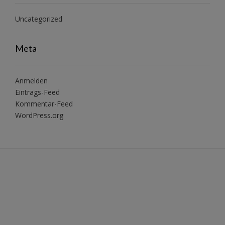
Uncategorized
Meta
Anmelden
Eintrags-Feed
Kommentar-Feed
WordPress.org