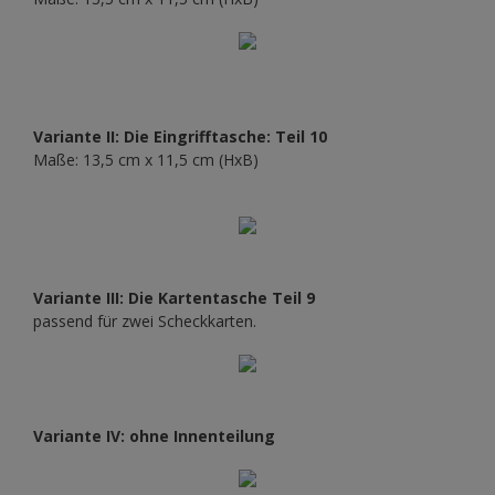
Variante II: Die Eingrifftasche: Teil 10
Maße: 13,5 cm x 11,5 cm (HxB)
Variante III: Die Kartentasche
Teil 9
passend für zwei Scheckkarten.
Variante IV: ohne Innenteilung