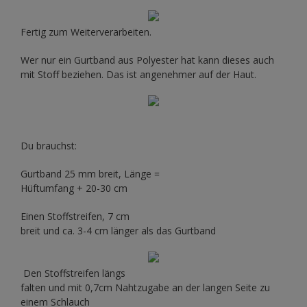
Fertig zum Weiterverarbeiten.
Wer nur ein Gurtband aus Polyester hat kann dieses auch
mit Stoff beziehen. Das ist angenehmer auf der Haut.
Du brauchst:
Gurtband 25 mm breit, Länge =
Hüftumfang + 20-30 cm
Einen Stoffstreifen, 7 cm
breit und ca. 3-4 cm länger als das Gurtband
Den Stoffstreifen längs
falten und mit 0,7cm Nahtzugabe an der langen Seite zu
einem Schlauch