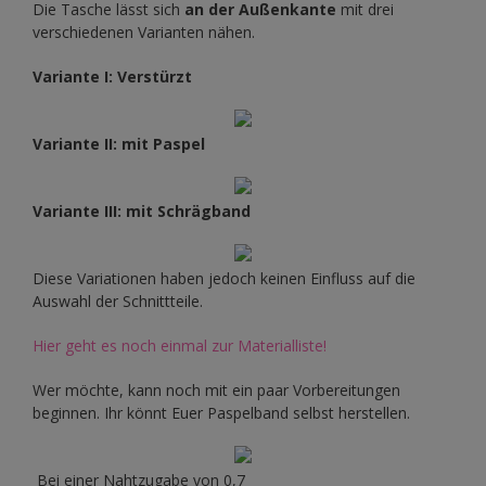
Die Tasche lässt sich
an der Außenkante
mit drei
verschiedenen Varianten nähen.
Variante I: Verstürzt
Variante II: mit Paspel
Variante III: mit Schrägband
Diese Variationen haben jedoch keinen Einfluss auf die
Auswahl der Schnittteile.
Hier geht es noch einmal zur Materialliste!
Wer möchte, kann noch mit ein paar Vorbereitungen
beginnen. Ihr könnt Euer Paspelband selbst herstellen.
Bei einer Nahtzugabe von 0,7