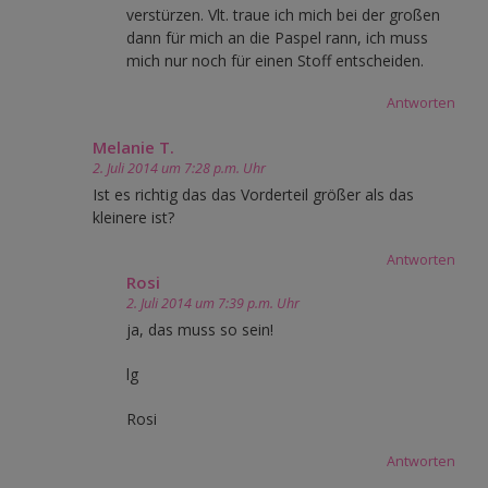
verstürzen. Vlt. traue ich mich bei der großen
dann für mich an die Paspel rann, ich muss
mich nur noch für einen Stoff entscheiden.
Antworten
Melanie T.
2. Juli 2014 um 7:28 p.m. Uhr
Ist es richtig das das Vorderteil größer als das
kleinere ist?
Antworten
Rosi
2. Juli 2014 um 7:39 p.m. Uhr
ja, das muss so sein!
lg
Rosi
Antworten