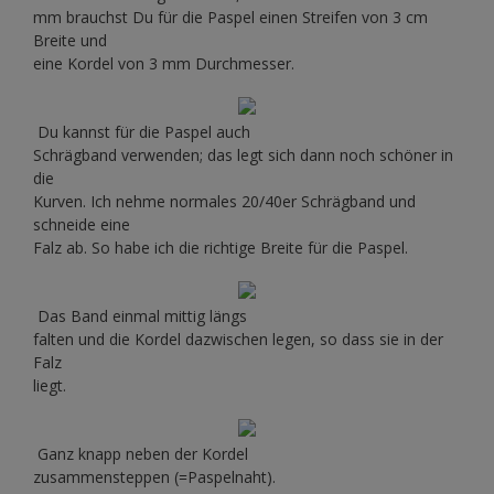
mm brauchst Du für die Paspel einen Streifen von 3 cm
Breite und
eine Kordel von 3 mm Durchmesser.
Du kannst für die Paspel auch
Schrägband verwenden; das legt sich dann noch schöner in
die
Kurven. Ich nehme normales 20/40er Schrägband und
schneide eine
Falz ab. So habe ich die richtige Breite für die Paspel.
Das Band einmal mittig längs
falten und die Kordel dazwischen legen, so dass sie in der
Falz
liegt.
Ganz knapp neben der Kordel
zusammensteppen (=Paspelnaht).