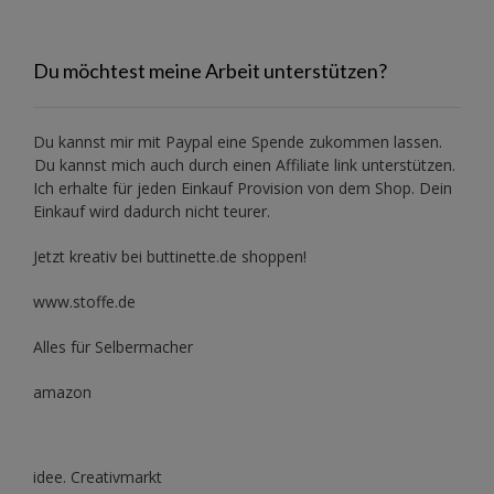
Du möchtest meine Arbeit unterstützen?
Du kannst mir mit
Paypal
eine Spende zukommen lassen.
Du kannst mich auch durch einen Affiliate link unterstützen.
Ich erhalte für jeden Einkauf Provision von dem Shop. Dein
Einkauf wird dadurch nicht teurer.
Jetzt kreativ bei buttinette.de shoppen!
www.stoffe.de
Alles für Selbermacher
amazon
idee. Creativmarkt