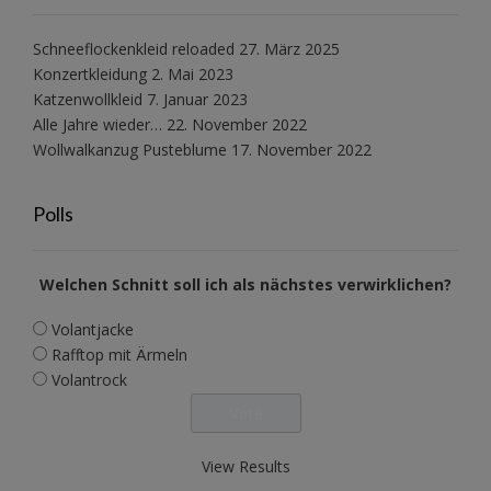
Schneeflockenkleid reloaded
27. März 2025
Konzertkleidung
2. Mai 2023
Katzenwollkleid
7. Januar 2023
Alle Jahre wieder…
22. November 2022
Wollwalkanzug Pusteblume
17. November 2022
Polls
Welchen Schnitt soll ich als nächstes verwirklichen?
Volantjacke
Rafftop mit Ärmeln
Volantrock
View Results