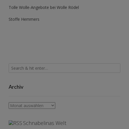
Tolle Wolle-Angebote bei Wolle Rödel
Stoffe Hemmers
Archiv
Archiv
Schnabelinas Welt