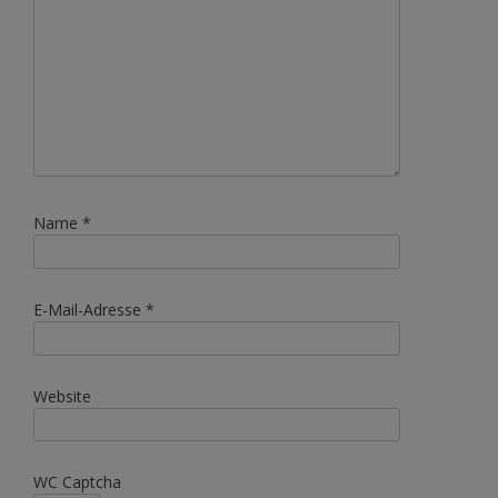
Name
*
E-Mail-Adresse
*
Website
WC Captcha