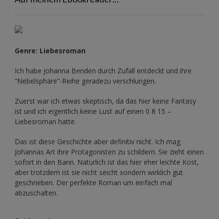
Genre: Liebesroman
Ich habe Johanna Benden durch Zufall entdeckt und ihre
“Nebelsphäre”-Reihe
geradezu verschlungen.
Zuerst war ich etwas skeptisch, da das hier keine Fantasy
ist und ich eigentlich keine Lust auf einen 0 8 15 –
Liebesroman hatte.
Das ist diese Geschichte aber definitiv nicht. Ich mag
Johannas Art ihre Protagonisten zu schildern. Sie zieht einen
sofort in den Bann. Natürlich ist das hier eher leichte Kost,
aber trotzdem ist sie nicht seicht sondern wirklich gut
geschrieben. Der perfekte Roman um einfach mal
abzuschalten.