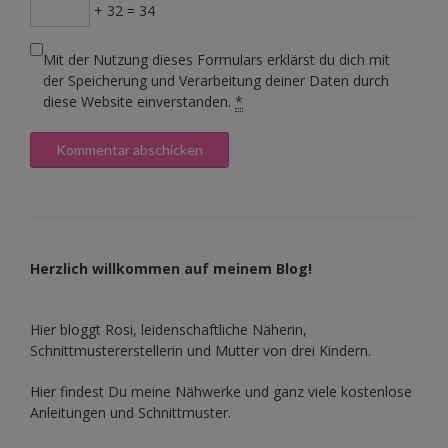
+ 32 = 34
Mit der Nutzung dieses Formulars erklärst du dich mit
der Speicherung und Verarbeitung deiner Daten durch
diese Website einverstanden.
*
Herzlich willkommen auf meinem Blog!
Hier bloggt Rosi, leidenschaftliche Näherin,
Schnittmustererstellerin und Mutter von drei Kindern.
Hier findest Du meine Nähwerke und ganz viele kostenlose
Anleitungen und Schnittmuster.