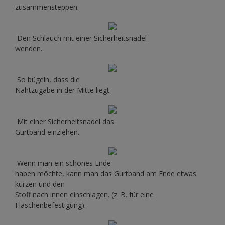
zusammensteppen.
Den Schlauch mit einer Sicherheitsnadel
wenden.
So bügeln, dass die
Nahtzugabe in der Mitte liegt.
Mit einer Sicherheitsnadel das
Gurtband einziehen.
Wenn man ein schönes Ende
haben möchte, kann man das Gurtband am Ende etwas
kürzen und den
Stoff nach innen einschlagen. (z. B. für eine
Flaschenbefestigung).