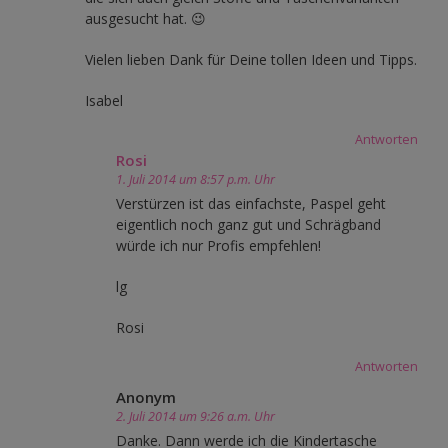
ausgesucht hat. 😉
Vielen lieben Dank für Deine tollen Ideen und Tipps.
Isabel
Antworten
Rosi
1. Juli 2014 um 8:57 p.m. Uhr
Verstürzen ist das einfachste, Paspel geht
eigentlich noch ganz gut und Schrägband
würde ich nur Profis empfehlen!
lg
Rosi
Antworten
Anonym
2. Juli 2014 um 9:26 a.m. Uhr
Danke. Dann werde ich die Kindertasche