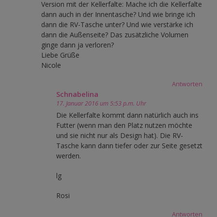
Version mit der Kellerfalte: Mache ich die Kellerfalte
dann auch in der Innentasche? Und wie bringe ich
dann die RV-Tasche unter? Und wie verstärke ich
dann die Außenseite? Das zusätzliche Volumen
ginge dann ja verloren?
Liebe Grüße
Nicole
Antworten
Schnabelina
17. Januar 2016 um 5:53 p.m. Uhr
Die Kellerfalte kommt dann natürlich auch ins
Futter (wenn man den Platz nutzen möchte
und sie nicht nur als Design hat). Die RV-
Tasche kann dann tiefer oder zur Seite gesetzt
werden.
lg
Rosi
Antworten