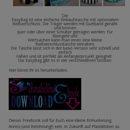
Die
EasyBag ist eine einfache Einkaufstasche mit optionalem
Reißverschluss. Die Träger werden mit Gurtband genäht
und können
quer oder über einer Schulter getragen werden. Für
Kleingeld und
Wertsachen kann man innen eine kleine
Reißverschlusstasche einnähen.
Die Tasche lässt sich in der basic-Version sehr schnell und
einfach
nähen und ist perfekt als Anfängerprojekt geeignet.
Die EasyBag gibt es in vier verschiedenen Größen.
Hier könnt ihr es herunterladen:
Dieses Freebook soll für Euch eine kleine Ermunterung,
Anreiz (und Belohnung!) sein, in Zukunft auf Plastiktüten zu