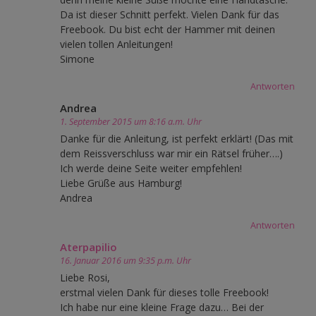
Da ist dieser Schnitt perfekt. Vielen Dank für das
Freebook. Du bist echt der Hammer mit deinen
vielen tollen Anleitungen!
Simone
Antworten
Andrea
1. September 2015 um 8:16 a.m. Uhr
Danke für die Anleitung, ist perfekt erklärt! (Das mit
dem Reissverschluss war mir ein Rätsel früher….)
Ich werde deine Seite weiter empfehlen!
Liebe Grüße aus Hamburg!
Andrea
Antworten
Aterpapilio
16. Januar 2016 um 9:35 p.m. Uhr
Liebe Rosi,
erstmal vielen Dank für dieses tolle Freebook!
Ich habe nur eine kleine Frage dazu… Bei der