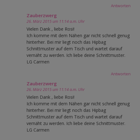
Antworten
Zauberzwerg
26. März 2015 um 11:14 a.m. Uhr
Vielen Dank , liebe Rosi!
Ich komme mit dem Nähen gar nicht schnell genug
hinterher. Bei mir liegt noch das Hipbag
Schnittmuster auf dem Tisch und wartet darauf
vernäht zu werden. Ich liebe deine Schnittmuster.
LG Carmen
Antworten
Zauberzwerg
26. März 2015 um 11:14 a.m. Uhr
Vielen Dank , liebe Rosi!
Ich komme mit dem Nähen gar nicht schnell genug
hinterher. Bei mir liegt noch das Hipbag
Schnittmuster auf dem Tisch und wartet darauf
vernäht zu werden. Ich liebe deine Schnittmuster.
LG Carmen