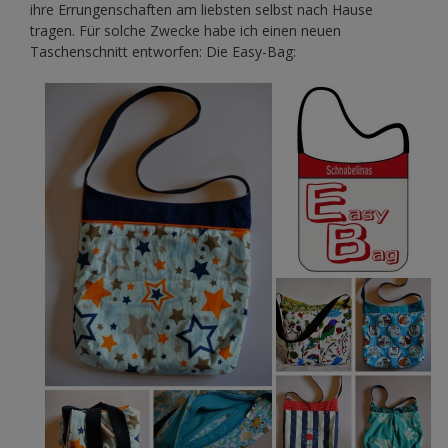
ihre Errungenschaften am liebsten selbst nach Hause
tragen. Für solche Zwecke habe ich einen neuen
Taschenschnitt entworfen: Die Easy-Bag: