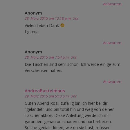
Antworten
Anonym
28. März 2015 um 12:18 p.m. Uhr
Vielen lieben Dank
Lg anja
Antworten
Anonym
28. März 2015 um 7:54 p.m. Uhr
Die Taschen sind sehr schön. Ich werde einige zum
Verschenken nähen.
Antworten
AndreaBastelmaus
29. März 2015 um 5:13 p.m. Uhr
Guten Abend Rosi, zufällig bin ich hier bei dir
"gelandet" und bin total hin und weg von deiner
Taschenaktion. Diese Anleitung werde ich mir
garantiert genau anschauen und nacharbeiten.
Solche geniale Ideen, wie du sie hast, müssen