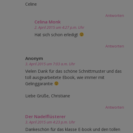
Celine
Antworten
Celina Monk
2. April 2015 um 4:27 p.m. Uhr
Hat sich schon erledigt
Antworten
Anonym
3. April 2015 um 7:03 a.m. Uhr
Vielen Dank für das schöne Schnittmuster und das
toll ausgearbeitete Ebook, wie immer mit
Gelinggarantie
Liebe Grüße, Christiane
Antworten
Der Nadelflüsterer
3. April 2015 um 4:23 p.m. Uhr
Dankeschön für das klasse E-book und den tollen