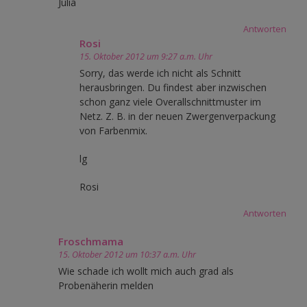
Julia
Antworten
Rosi
15. Oktober 2012 um 9:27 a.m. Uhr
Sorry, das werde ich nicht als Schnitt
herausbringen. Du findest aber inzwischen
schon ganz viele Overallschnittmuster im
Netz. Z. B. in der neuen Zwergenverpackung
von Farbenmix.
lg
Rosi
Antworten
Froschmama
15. Oktober 2012 um 10:37 a.m. Uhr
Wie schade ich wollt mich auch grad als
Probenäherin melden