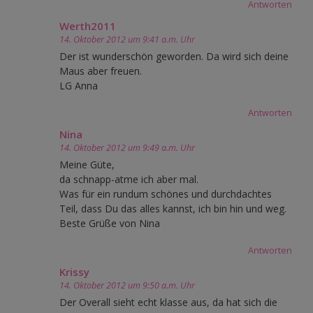
Antworten
Werth2011
14. Oktober 2012 um 9:41 a.m. Uhr
Der ist wunderschön geworden. Da wird sich deine
Maus aber freuen.
LG Anna
Antworten
Nina
14. Oktober 2012 um 9:49 a.m. Uhr
Meine Güte,
da schnapp-atme ich aber mal.
Was für ein rundum schönes und durchdachtes
Teil, dass Du das alles kannst, ich bin hin und weg.
Beste Grüße von Nina
Antworten
Krissy
14. Oktober 2012 um 9:50 a.m. Uhr
Der Overall sieht echt klasse aus, da hat sich die