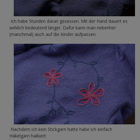
Ich habe Stunden daran gesessen. Mit der Hand dauert es
wirklich bedeutend länger. Dafür kann man nebenher
(manchmal) auch auf die Kinder aufpassen.
Nachdem ich kein Stickgarn hatte habe ich einfach
Häkelgarn halbiert.