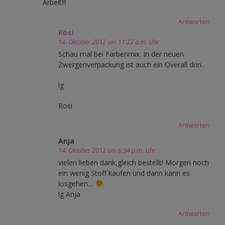
Arbeit!!!
Antworten
Rosi
14. Oktober 2012 um 11:22 a.m. Uhr
Schau mal bei Farbenmix. In der neuen
Zwergenverpackung ist auch ein Overall drin.
lg
Rosi
Antworten
Anja
14. Oktober 2012 um 6:34 p.m. Uhr
vielen lieben dank,gleich bestellt! Morgen noch
ein wenig Stoff kaufen und dann kann es
losgehen…
lg Anja
Antworten