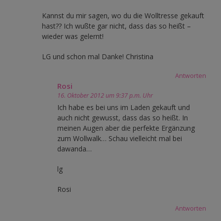
Kannst du mir sagen, wo du die Wolltresse gekauft
hast?? Ich wußte gar nicht, dass das so heißt –
wieder was gelernt!
LG und schon mal Danke! Christina
Antworten
Rosi
16. Oktober 2012 um 9:37 p.m. Uhr
Ich habe es bei uns im Laden gekauft und
auch nicht gewusst, dass das so heißt. In
meinen Augen aber die perfekte Ergänzung
zum Wollwalk… Schau vielleicht mal bei
dawanda…
lg
Rosi
Antworten