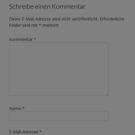
Schreibe einen Kommentar
Deine E-Mail-Adresse wird nicht veröffentlicht.
Erforderliche
Felder sind mit
*
markiert
Kommentar
*
Name
*
E-Mail-Adresse
*