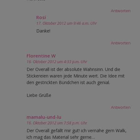
Antworten
Rosi
17. Oktober 2012 um 9:46 a.m. Uhr
Danke!
Antworten
Florentine W
16. Oktober 2012 um 4:33 p.m. Uhr
Der Overall ist der absolute Wahnsinn. Und die
Stickereien waren jede Minute wert. Die Idee mit
den gestrickten Bündchen ist auch genial.
Liebe Grüße
Antworten
mamalu-und-lu
16. Oktober 2012 um 7:58 p.m. Uhr
Der Overall gefällt mir gut! ich vernähe gern Walk,
ich mag das Material sehr gerne…