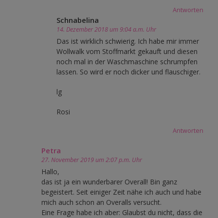
Antworten
Schnabelina
14. Dezember 2018 um 9:04 a.m. Uhr
Das ist wirklich schwierig. Ich habe mir immer
Wollwalk vom Stoffmarkt gekauft und diesen
noch mal in der Waschmaschine schrumpfen
lassen. So wird er noch dicker und flauschiger.
lg
Rosi
Antworten
Petra
27. November 2019 um 2:07 p.m. Uhr
Hallo,
das ist ja ein wunderbarer Overall! Bin ganz
begeistert. Seit einiger Zeit nähe ich auch und habe
mich auch schon an Overalls versucht.
Eine Frage habe ich aber: Glaubst du nicht, dass die