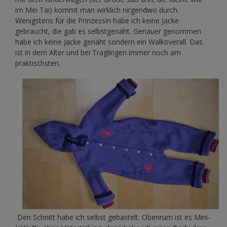
im Mei Tai) kommt man wirklich nirgendwo durch.
Wenigstens für die Prinzessin habe ich keine Jacke
gebraucht, die gab es selbstgenäht. Genauer genommen
habe ich keine Jacke genäht sondern ein Walkoverall. Das
ist in dem Alter und bei Traglingen immer noch am
praktischsten.
Den Schnitt habe ich selbst gebastelt. Obenrum ist es Mini-