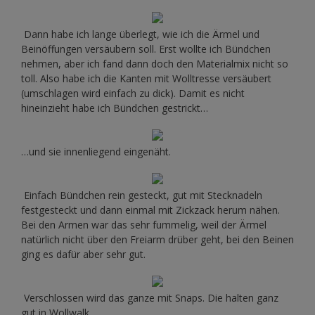
Dann habe ich lange überlegt, wie ich die Ärmel und
Beinöffungen versäubern soll. Erst wollte ich Bündchen
nehmen, aber ich fand dann doch den Materialmix nicht so
toll. Also habe ich die Kanten mit Wolltresse versäubert
(umschlagen wird einfach zu dick). Damit es nicht
hineinzieht habe ich Bündchen gestrickt…
…und sie innenliegend eingenäht.
Einfach Bündchen rein gesteckt, gut mit Stecknadeln
festgesteckt und dann einmal mit Zickzack herum nähen.
Bei den Armen war das sehr fummelig, weil der Ärmel
natürlich nicht über den Freiarm drüber geht, bei den Beinen
ging es dafür aber sehr gut.
Verschlossen wird das ganze mit Snaps. Die halten ganz
gut in Wollwalk.