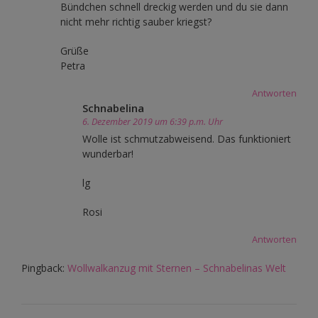
Bündchen schnell dreckig werden und du sie dann
nicht mehr richtig sauber kriegst?
Grüße
Petra
Antworten
Schnabelina
6. Dezember 2019 um 6:39 p.m. Uhr
Wolle ist schmutzabweisend. Das funktioniert
wunderbar!
lg
Rosi
Antworten
Pingback:
Wollwalkanzug mit Sternen – Schnabelinas Welt